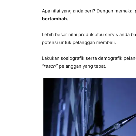
Apa nilai yang anda beri? Dengan memakai
bertambah.
Lebih besar nilai produk atau servis anda b
potensi untuk pelanggan membeli.
Lakukan sosiografik serta demografik pela
“reach”
pelanggan yang tepat.