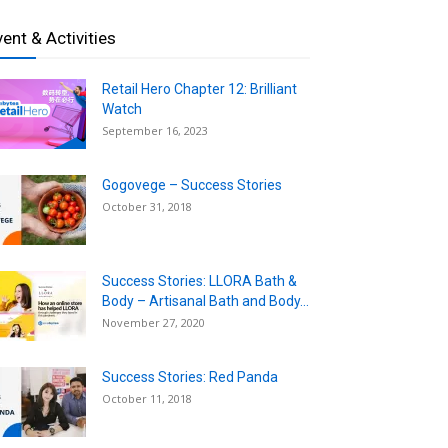
vent & Activities
Retail Hero Chapter 12: Brilliant
Watch
September 16, 2023
Gogovege – Success Stories
October 31, 2018
Success Stories: LLORA Bath &
Body – Artisanal Bath and Body...
November 27, 2020
Success Stories: Red Panda
October 11, 2018