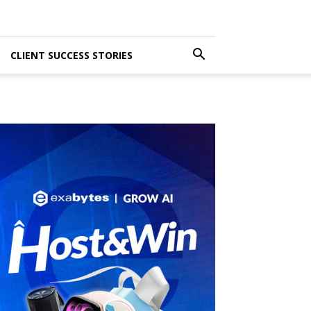
CLIENT SUCCESS STORIES