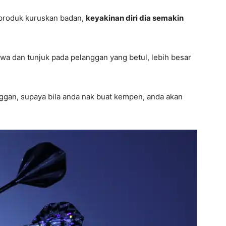
 produk kuruskan badan,
keyakinan diri dia semakin
awa dan tunjuk pada pelanggan yang betul, lebih besar
nggan, supaya bila anda nak buat kempen, anda akan