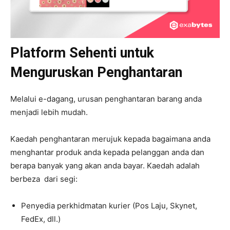
Platform Sehenti untuk
Menguruskan Penghantaran
Melalui e-dagang, urusan penghantaran barang anda
menjadi lebih mudah.
Kaedah penghantaran merujuk kepada bagaimana anda
menghantar produk anda kepada pelanggan anda dan
berapa banyak yang akan anda bayar. Kaedah adalah
berbeza dari segi:
Penyedia perkhidmatan kurier (Pos Laju, Skynet,
FedEx, dll.)