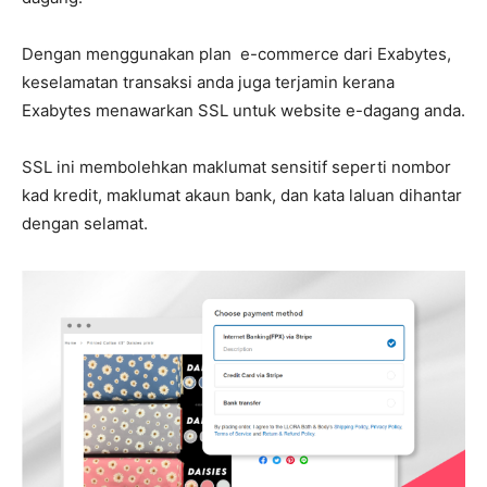
Dengan menggunakan plan e-commerce dari Exabytes,
keselamatan transaksi anda juga terjamin kerana
Exabytes menawarkan SSL untuk website e-dagang anda.
SSL ini membolehkan maklumat sensitif seperti nombor
kad kredit, maklumat akaun bank, dan kata laluan dihantar
dengan selamat.