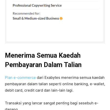
Menerima Semua Kaedah
Pembayaran Dalam Talian
Plan e-commerce
dari Exabytes menerima semua kaedah
pembayaran dalam talian seperti online banking, e-wallet,
debit card, credit card dan lain-lain lagi.
Transaksi yang lancar sangat penting bagi sesebuh e-
dagang.