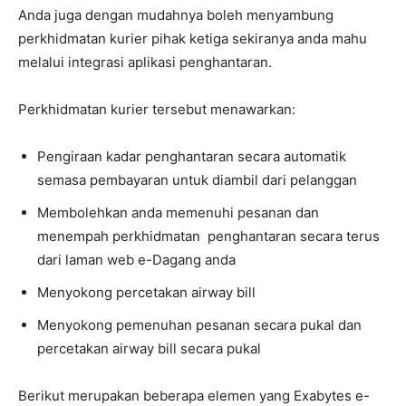
Anda juga dengan mudahnya boleh menyambung
perkhidmatan kurier pihak ketiga sekiranya anda mahu
melalui integrasi aplikasi penghantaran.
Perkhidmatan kurier tersebut menawarkan:
Pengiraan kadar penghantaran secara automatik
semasa pembayaran untuk diambil dari pelanggan
Membolehkan anda memenuhi pesanan dan
menempah perkhidmatan penghantaran secara terus
dari laman web e-Dagang anda
Menyokong percetakan airway bill
Menyokong pemenuhan pesanan secara pukal dan
percetakan airway bill secara pukal
Berikut merupakan beberapa elemen yang Exabytes e-