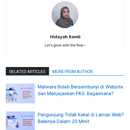
Hidayah Ramli
Let's grow with the flow~
RELATED ARTICLES
MORE FROM AUTHOR
Malware Boleh Bersembunyi di Website
dan Menjejaskan PKS. Bagaimana?
Pengunjung Tidak Kekal di Laman Web?
Baikinya Dalam 20 Minit