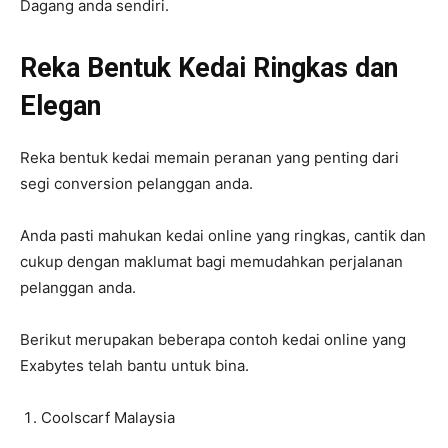
Dagang anda sendiri.
Reka Bentuk Kedai Ringkas dan
Elegan
Reka bentuk kedai memain peranan yang penting dari
segi conversion pelanggan anda.
Anda pasti mahukan kedai online yang ringkas, cantik dan
cukup dengan maklumat bagi memudahkan perjalanan
pelanggan anda.
Berikut merupakan beberapa contoh kedai online yang
Exabytes telah bantu untuk bina.
Coolscarf Malaysia