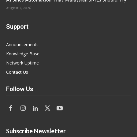
August 7, 2026
Support
Announcements
Knowledge Base
Network Uptime
Contact Us
Follow Us
Subscribe Newsletter