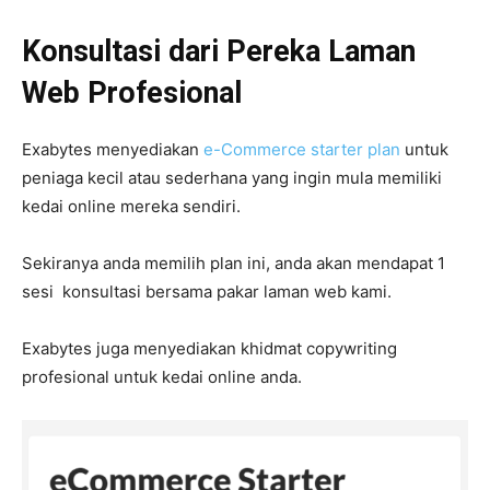
Konsultasi dari Pereka Laman
Web Profesional
Exabytes menyediakan
e-Commerce starter plan
untuk
peniaga kecil atau sederhana yang ingin mula memiliki
kedai online mereka sendiri.
Sekiranya anda memilih plan ini, anda akan mendapat 1
sesi konsultasi bersama pakar laman web kami.
Exabytes juga menyediakan khidmat copywriting
profesional untuk kedai online anda.