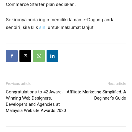
Commerce Starter plan sediakan.
Sekiranya anda ingin memiliki laman e-Dagang anda
sendiri, sila klik
sini
untuk maklumat lanjut.
Previous article
Next article
Congratulations to 42 Award-
Affiliate Marketing Simplified: A
Winning Web Designers,
Beginner’s Guide
Developers and Agencies at
Malaysia Website Awards 2020