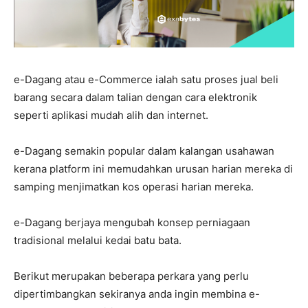
e-Dagang atau e-Commerce ialah satu proses jual beli
barang secara dalam talian dengan cara elektronik
seperti aplikasi mudah alih dan internet.
e-Dagang semakin popular dalam kalangan usahawan
kerana platform ini memudahkan urusan harian mereka di
samping menjimatkan kos operasi harian mereka.
e-Dagang berjaya mengubah konsep perniagaan
tradisional melalui kedai batu bata.
Berikut merupakan beberapa perkara yang perlu
dipertimbangkan sekiranya anda ingin membina e-