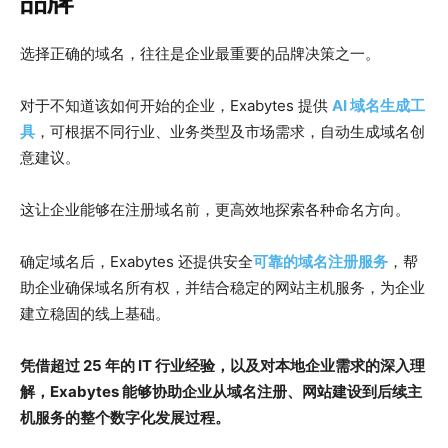
品牌
选择正确的域名，往往是企业最重要的品牌决策之一。
对于不知道该如何开始的企业，Exabytes 提供
AI 域名生成工
具
，可根据不同行业、业务类型及市场需求，自动生成域名创
意建议。
这让企业能够在注册域名前，更高效地探索各种命名方向。
确定域名后，Exabytes 还提供安全
可靠的域名注册服务
，帮
助企业确保域名所有权，并结合稳定的网站主机服务，为企业
建立稳固的线上基础。
凭借超过 25 年的 IT 行业经验，以及对本地企业需求的深入理
解，Exabytes 能够协助企业从域名注册、网站建设到后续主
机服务的整个数字化发展过程。