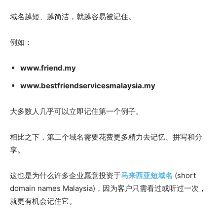
域名越短、越简洁，就越容易被记住。
例如：
www.friend.my
www.bestfriendservicesmalaysia.my
大多数人几乎可以立即记住第一个例子。
相比之下，第二个域名需要花费更多精力去记忆、拼写和分
享。
这也是为什么许多企业愿意投资于
马来西亚短域名
(short
domain names Malaysia)
，因为客户只需看过或听过一次，
就更有机会记住它。