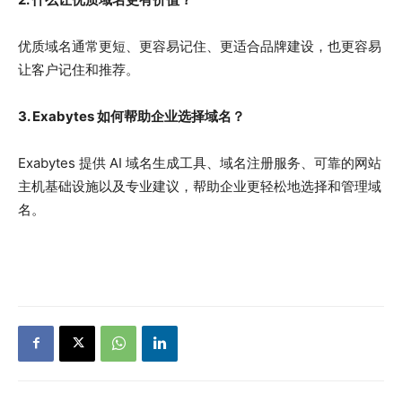
优质域名通常更短、更容易记住、更适合品牌建设，也更容易
让客户记住和推荐。
3. Exabytes 如何帮助企业选择域名？
Exabytes 提供 AI 域名生成工具、域名注册服务、可靠的网站
主机基础设施以及专业建议，帮助企业更轻松地选择和管理域
名。