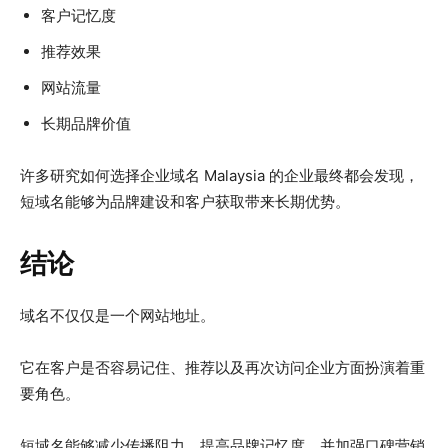
客户记忆度
推荐效果
网站流量
长期品牌价值
许多研究如何选择企业域名 Malaysia 的企业最终都会发现，
短域名能够为品牌建设和客户获取带来长期优势。
结论
域名不仅仅是一个网站地址。
它在客户是否容易记住、推荐以及再次访问企业方面扮演着重
要角色。
短域名能够减少传播阻力，提高品牌记忆度，并加强口碑营销