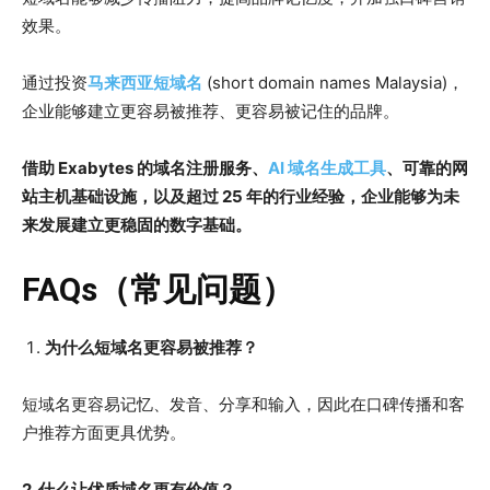
效果。
通过投资
马来西亚短域名
(short domain names Malaysia)，
企业能够建立更容易被推荐、更容易被记住的品牌。
借助 Exabytes 的域名注册服务、
AI 域名生成工具
、可靠的网
站主机基础设施，以及超过 25 年的行业经验，企业能够为未
来发展建立更稳固的数字基础。
FAQs（常见问题）
为什么短域名更容易被推荐？
短域名更容易记忆、发音、分享和输入，因此在口碑传播和客
户推荐方面更具优势。
2. 什么让优质域名更有价值？