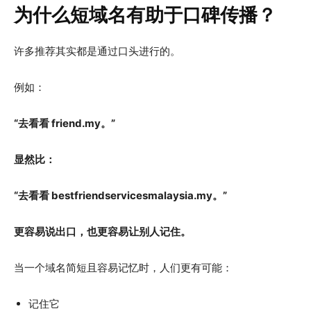
为什么短域名有助于口碑传播？
许多推荐其实都是通过口头进行的。
例如：
“去看看 friend.my。”
显然比：
“去看看 bestfriendservicesmalaysia.my。”
更容易说出口，也更容易让别人记住。
当一个域名简短且容易记忆时，人们更有可能：
记住它