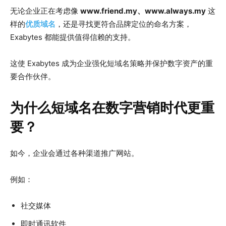
无论企业正在考虑像
www.friend.my、www.always.my
这
样的
优质域名
，还是寻找更符合品牌定位的命名方案，
Exabytes 都能提供值得信赖的支持。
这使 Exabytes 成为企业强化短域名策略并保护数字资产的重
要合作伙伴。
为什么短域名在数字营销时代更重
要？
如今，企业会通过各种渠道推广网站。
例如：
社交媒体
即时通讯软件