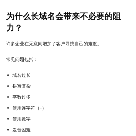
为什么长域名会带来不必要的阻
力？
许多企业在无意间增加了客户寻找自己的难度。
常见问题包括：
域名过长
拼写复杂
字数过多
使用连字符（-）
使用数字
发音困难