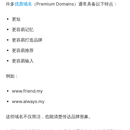
许多
优质域名
（Premium Domains）通常具备以下特点：
更短
更容易记忆
更容易打造品牌
更容易推荐
更容易输入
例如：
www.friend.my
www.always.my
这些域名不仅简洁，也能清楚传达品牌形象。