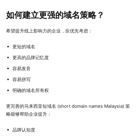
如何建立更强的域名策略？
希望提升线上影响力的企业，应优先考虑：
更短的域名
更高的品牌记忆度
容易发音
容易拼写
明确的域名所有权
更完善的马来西亚短域名 (short domain names Malaysia) 策
略能够帮助企业提升：
品牌认知度