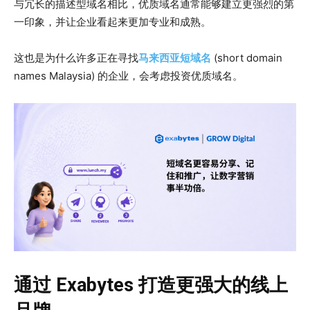
与冗长的描述型域名相比，优质域名通常能够建立更强烈的第
一印象，并让企业看起来更加专业和成熟。
这也是为什么许多正在寻找
马来西亚短域名
(short domain
names Malaysia)
的企业，会考虑投资优质域名。
通过 Exabytes 打造更强大的线上