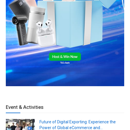
Event & Activities
Future of Digital Exporting: Experience the
Power of Global eCommerce and...