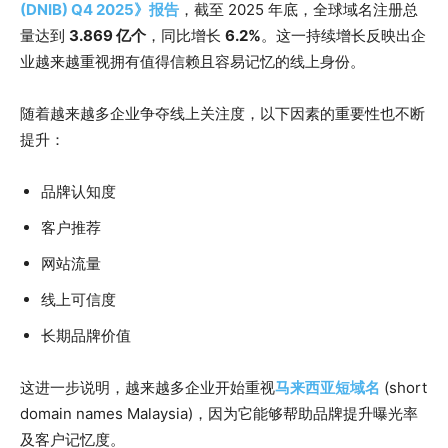
(DNIB) Q4 2025》报告
，截至 2025 年底，全球域名注册总
量达到
3.869 亿个
，同比增长
6.2%
。这一持续增长反映出企
业越来越重视拥有值得信赖且容易记忆的线上身份。
随着越来越多企业争夺线上关注度，以下因素的重要性也不断
提升：
品牌认知度
客户推荐
网站流量
线上可信度
长期品牌价值
这进一步说明，越来越多企业开始重视
马来西亚短域名
(short
domain names Malaysia)，因为它能够帮助品牌提升曝光率
及客户记忆度。