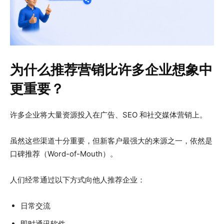
为什么推荐营销比许多企业想象中
更重要？
许多企业将大量资源投入在广告、SEO 和社交媒体营销上。
虽然这些渠道十分重要，但新客户最强大的来源之一，依然是
口碑推荐（Word-of-Mouth）。
人们经常通过以下方式向他人推荐企业：
日常交流
即时通讯软件