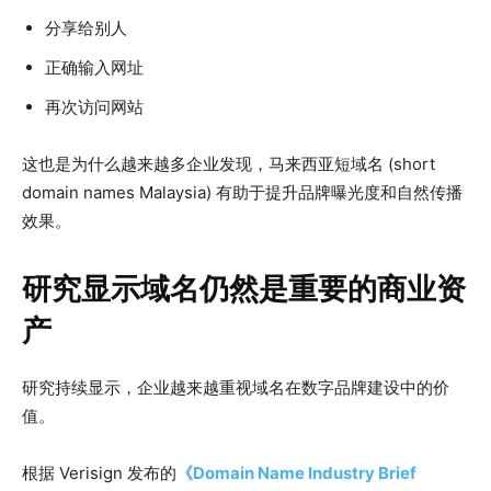
分享给别人
正确输入网址
再次访问网站
这也是为什么越来越多企业发现，马来西亚短域名 (short
domain names Malaysia) 有助于提升品牌曝光度和自然传播
效果。
研究显示域名仍然是重要的商业资
产
研究持续显示，企业越来越重视域名在数字品牌建设中的价
值。
根据 Verisign 发布的
《Domain Name Industry Brief