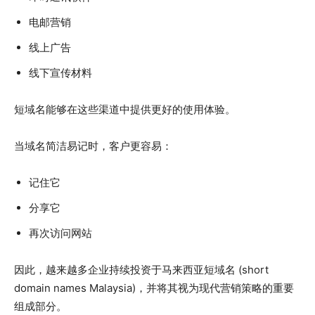
电邮营销
线上广告
线下宣传材料
短域名能够在这些渠道中提供更好的使用体验。
当域名简洁易记时，客户更容易：
记住它
分享它
再次访问网站
因此，越来越多企业持续投资于马来西亚短域名 (short
domain names Malaysia)，并将其视为现代营销策略的重要
组成部分。