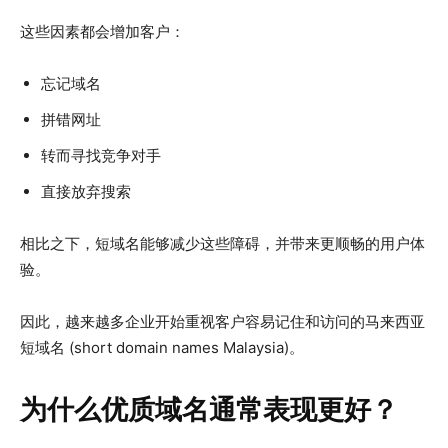
这些因素都会增加客户：
忘记域名
拼错网址
转而寻找竞争对手
直接放弃搜索
相比之下，短域名能够减少这些障碍，并带来更顺畅的用户体
验。
因此，越来越多企业开始重视客户容易记住和访问的马来西亚
短域名 (short domain names Malaysia)。
为什么优质域名通常表现更好？