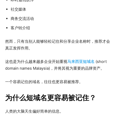
社交媒体
商务交流活动
客户转介绍
然而，只有当别人能够轻松记住和分享企业名称时，推荐才会
真正发挥作用。
这也是为什么越来越多企业开始重视
马来西亚短域名
(short
domain names Malaysia)，并将其视为重要的品牌资产。
一个容易记住的域名，往往也更容易被推荐。
为什么短域名更容易被记住？
人类的大脑天生偏好简单的信息。