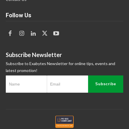
Follow Us
Subscribe Newsletter
Subscribe to Exabytes Newsletter for online tips, events and
latest promotion!
Subscribe