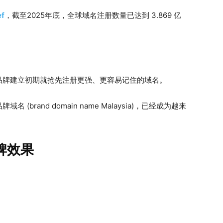
ef
，截至2025年底，全球域名注册数量已达到 3.869 亿
品牌建立初期就抢先注册更强、更容易记住的域名。
rand domain name Malaysia)，已经成为越来
牌效果