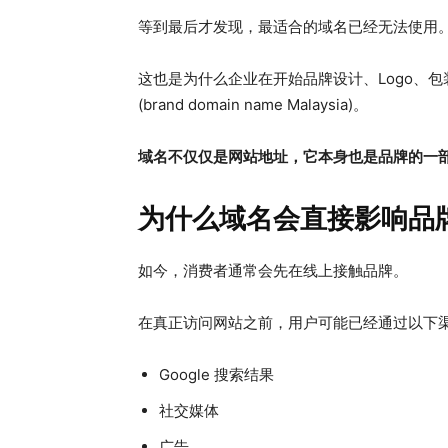
等到最后才发现，最适合的域名已经无法使用
这也是为什么企业在开始品牌设计、Logo、
(brand domain name Malaysia)。
域名不仅仅是网站地址，它本身也是品牌的一
为什么域名会直接影响品
如今，消费者通常会先在线上接触品牌。
在真正访问网站之前，用户可能已经通过以下
Google 搜索结果
社交媒体
广告