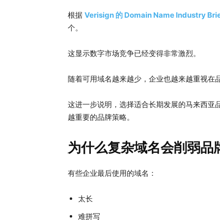
根据
Verisign 的 Domain Name Industry Bri
个。
这显示数字市场竞争已经变得非常激烈。
随着可用域名越来越少，企业也越来越重视在
这进一步说明，选择适合长期发展的马来西亚品牌域名 (b
越重要的品牌策略。
为什么复杂域名会削弱品
有些企业最后使用的域名：
太长
难拼写