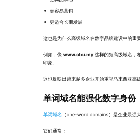
更容易营销
更适合长期发展
这也是为什么高级域名在数字品牌建设中的重
例如，像
www.cbu.my
这样的短高级域名，
印象。
这也反映出越来越多企业开始重视马来西亚高
单词域名能强化数字身份
单词域名
（one-word domains）是企业
它们通常：