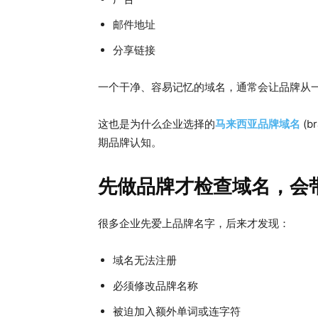
邮件地址
分享链接
一个干净、容易记忆的域名，通常会让品牌从
这也是为什么企业选择的
马来西亚品牌域名
(b
期品牌认知。
先做品牌才检查域名，会
很多企业先爱上品牌名字，后来才发现：
域名无法注册
必须修改品牌名称
被迫加入额外单词或连字符