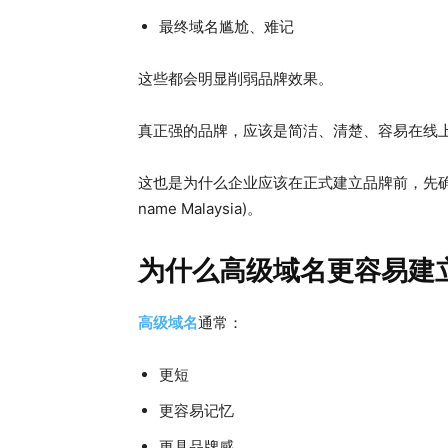
最终域名尴尬、难记
这些都会明显削弱品牌效果。
真正强的品牌，应该是简洁、清楚、容易在线
这也是为什么企业应该在正式建立品牌前，先确保拥
name Malaysia)。
为什么高级域名更容易建
高级域名
通常：
更短
更容易记忆
更具品牌感