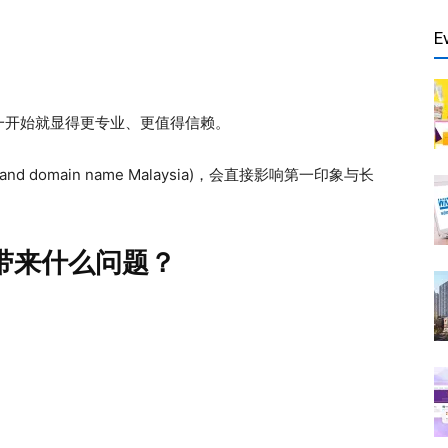
E
一开始就显得更专业、更值得信赖。
rand domain name Malaysia)，会直接影响第一印象与长
带来什么问题？