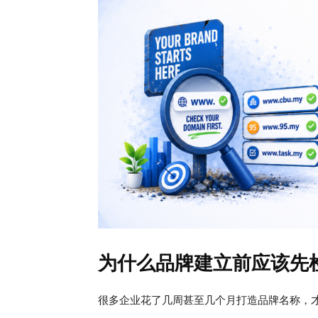
为什么品牌建立前应该先
很多企业花了几周甚至几个月打造品牌名称，