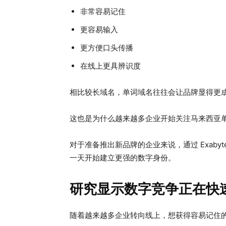
非常容易记住
更容易输入
更方便口头传播
在线上更具辨识度
相比较长域名，单词域名往往会让品牌显得更
这也是为什么越来越多企业开始关注马来西亚
对于准备推出新品牌的企业来说，通过 Exabyt
一天开始建立更强的数字身份。
研究显示数字竞争正在快
随着越来越多企业转向线上，想获得容易记住