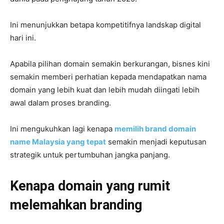
Ini menunjukkan betapa kompetitifnya landskap digital
hari ini.
Apabila pilihan domain semakin berkurangan, bisnes kini
semakin memberi perhatian kepada mendapatkan nama
domain yang lebih kuat dan lebih mudah diingati lebih
awal dalam proses branding.
Ini mengukuhkan lagi kenapa
memilih brand domain
name Malaysia yang tepat
semakin menjadi keputusan
strategik untuk pertumbuhan jangka panjang.
Kenapa domain yang rumit
melemahkan branding