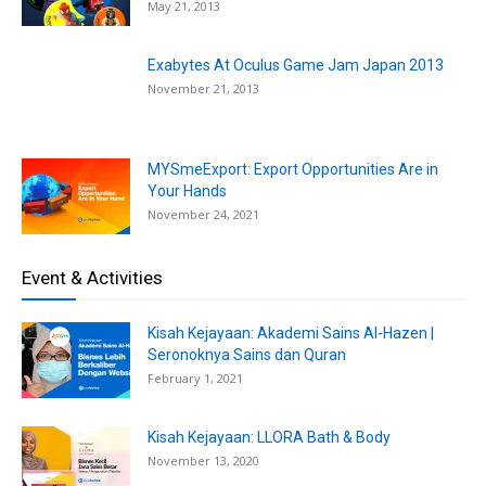
May 21, 2013
Exabytes At Oculus Game Jam Japan 2013
November 21, 2013
MYSmeExport: Export Opportunities Are in
Your Hands
November 24, 2021
Event & Activities
Kisah Kejayaan: Akademi Sains Al-Hazen |
Seronoknya Sains dan Quran
February 1, 2021
Kisah Kejayaan: LLORA Bath & Body
November 13, 2020