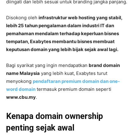
diingati dan lebih sesuai untuk branding jangka panjang.
Disokong oleh
infrastruktur web hosting yang stabil,
lebih 25 tahun pengalaman dalam industri IT dan
pemahaman mendalam terhadap keperluan bisnes
tempatan, Exabytes membantu bisnes membuat
keputusan domain yang lebih bijak sejak awal lagi.
Bagi syarikat yang ingin mendapatkan
brand domain
name Malaysia
yang lebih kuat, Exabytes turut
menyokong
pendaftaran premium domain dan one-
word domain
termasuk premium domain seperti
www.cbu.my
.
Kenapa domain ownership
penting sejak awal