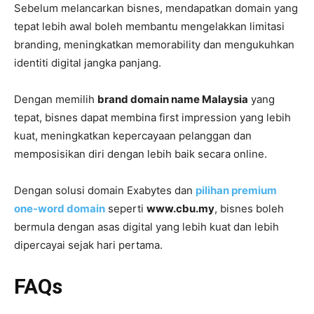
Sebelum melancarkan bisnes, mendapatkan domain yang
tepat lebih awal boleh membantu mengelakkan limitasi
branding, meningkatkan memorability dan mengukuhkan
identiti digital jangka panjang.
Dengan memilih
brand domain name Malaysia
yang
tepat, bisnes dapat membina first impression yang lebih
kuat, meningkatkan kepercayaan pelanggan dan
memposisikan diri dengan lebih baik secara online.
Dengan solusi domain Exabytes dan
pilihan premium
one-word domain
seperti
www.cbu.my
, bisnes boleh
bermula dengan asas digital yang lebih kuat dan lebih
dipercayai sejak hari pertama.
FAQs