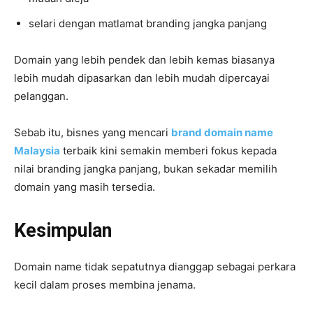
selari dengan matlamat branding jangka panjang
Domain yang lebih pendek dan lebih kemas biasanya
lebih mudah dipasarkan dan lebih mudah dipercayai
pelanggan.
Sebab itu, bisnes yang mencari
brand domain name
Malaysia
terbaik kini semakin memberi fokus kepada
nilai branding jangka panjang, bukan sekadar memilih
domain yang masih tersedia.
Kesimpulan
Domain name tidak sepatutnya dianggap sebagai perkara
kecil dalam proses membina jenama.