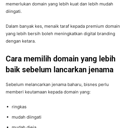
memerlukan domain yang lebih kuat dan lebih mudah
diingati.
Dalam banyak kes, menaik taraf kepada premium domain
yang lebih bersih boleh meningkatkan digital branding
dengan ketara.
Cara memilih domain yang lebih
baik sebelum lancarkan jenama
Sebelum melancarkan jenama baharu, bisnes perlu
memberi keutamaan kepada domain yang:
ringkas
mudah diingati
mudah dieja