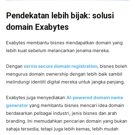
Pendekatan lebih bijak: solusi
domain Exabytes
Exabytes membantu bisnes mendapatkan domain yang
lebih kuat sebelum melancarkan jenama mereka.
Dengan
servis secure domain registration
, bisnes boleh
mengurus domain ownership dengan lebih baik sambil
melindungi identiti digital mereka untuk jangka panjang.
Exabytes juga menyediakan
AI-powered domain name
generator
yang membantu bisnes mencari idea domain
berdasarkan pelbagai industri, jenis bisnes dan arah
branding. Ini memudahkan pencarian domain yang bukan
sahaja tersedia, tetapi juga lebih kemas, lebih mudah