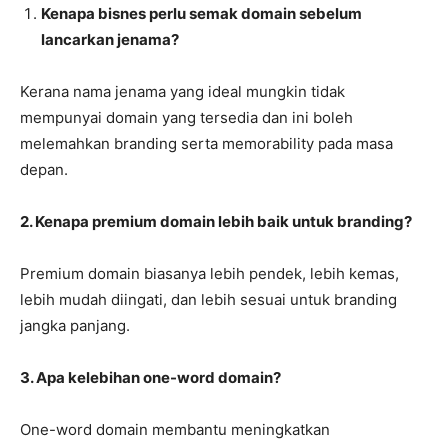
Kenapa bisnes perlu semak domain sebelum
lancarkan jenama?
Kerana nama jenama yang ideal mungkin tidak
mempunyai domain yang tersedia dan ini boleh
melemahkan branding serta memorability pada masa
depan.
2. Kenapa premium domain lebih baik untuk branding?
Premium domain biasanya lebih pendek, lebih kemas,
lebih mudah diingati, dan lebih sesuai untuk branding
jangka panjang.
3. Apa kelebihan one-word domain?
One-word domain membantu meningkatkan