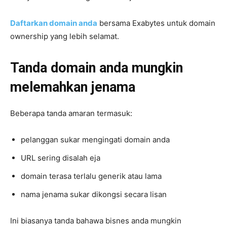
Daftarkan domain anda
bersama Exabytes untuk domain
ownership yang lebih selamat.
Tanda domain anda mungkin
melemahkan jenama
Beberapa tanda amaran termasuk:
pelanggan sukar mengingati domain anda
URL sering disalah eja
domain terasa terlalu generik atau lama
nama jenama sukar dikongsi secara lisan
Ini biasanya tanda bahawa bisnes anda mungkin