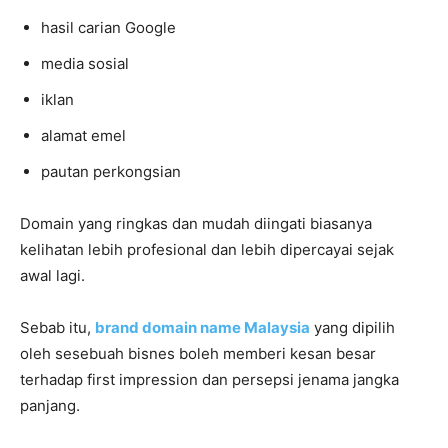
hasil carian Google
media sosial
iklan
alamat emel
pautan perkongsian
Domain yang ringkas dan mudah diingati biasanya
kelihatan lebih profesional dan lebih dipercayai sejak
awal lagi.
Sebab itu,
brand domain name Malaysia
yang dipilih
oleh sesebuah bisnes boleh memberi kesan besar
terhadap first impression dan persepsi jenama jangka
panjang.