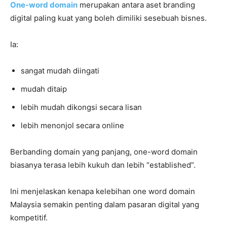
One-word domain
merupakan antara aset branding
digital paling kuat yang boleh dimiliki sesebuah bisnes.
Ia:
sangat mudah diingati
mudah ditaip
lebih mudah dikongsi secara lisan
lebih menonjol secara online
Berbanding domain yang panjang, one-word domain
biasanya terasa lebih kukuh dan lebih “established”.
Ini menjelaskan kenapa kelebihan one word domain
Malaysia semakin penting dalam pasaran digital yang
kompetitif.