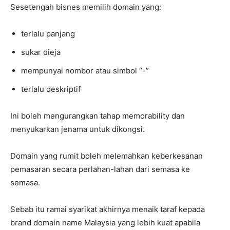
Sesetengah bisnes memilih domain yang:
terlalu panjang
sukar dieja
mempunyai nombor atau simbol “-”
terlalu deskriptif
Ini boleh mengurangkan tahap memorability dan
menyukarkan jenama untuk dikongsi.
Domain yang rumit boleh melemahkan keberkesanan
pemasaran secara perlahan-lahan dari semasa ke
semasa.
Sebab itu ramai syarikat akhirnya menaik taraf kepada
brand domain name Malaysia yang lebih kuat apabila