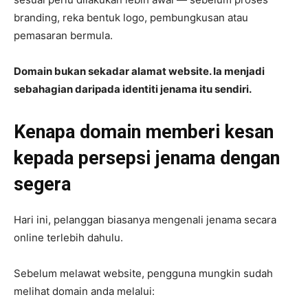
branding, reka bentuk logo, pembungkusan atau
pemasaran bermula.
Domain bukan sekadar alamat website. Ia menjadi
sebahagian daripada identiti jenama itu sendiri.
Kenapa domain memberi kesan
kepada persepsi jenama dengan
segera
Hari ini, pelanggan biasanya mengenali jenama secara
online terlebih dahulu.
Sebelum melawat website, pengguna mungkin sudah
melihat domain anda melalui: