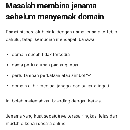
Masalah membina jenama
sebelum menyemak domain
Ramai bisnes jatuh cinta dengan nama jenama terlebih
dahulu, tetapi kemudian mendapati bahawa:
domain sudah tidak tersedia
nama perlu diubah panjang lebar
perlu tambah perkataan atau simbol “-”
domain akhir menjadi janggal dan sukar diingati
Ini boleh melemahkan branding dengan ketara.
Jenama yang kuat sepatutnya terasa ringkas, jelas dan
mudah dikenali secara online.