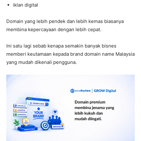
iklan digital
Domain yang lebih pendek dan lebih kemas biasanya
membina kepercayaan dengan lebih cepat.
Ini satu lagi sebab kenapa semakin banyak bisnes
memberi keutamaan kepada brand domain name Malaysia
yang mudah dikenali pengguna.