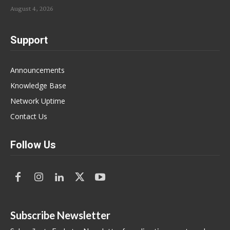
August 4, 2026
Support
Announcements
Knowledge Base
Network Uptime
Contact Us
Follow Us
Subscribe Newsletter