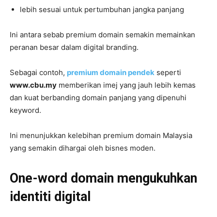
lebih sesuai untuk pertumbuhan jangka panjang
Ini antara sebab premium domain semakin memainkan
peranan besar dalam digital branding.
Sebagai contoh,
premium domain pendek
seperti
www.cbu.my
memberikan imej yang jauh lebih kemas
dan kuat berbanding domain panjang yang dipenuhi
keyword.
Ini menunjukkan kelebihan premium domain Malaysia
yang semakin dihargai oleh bisnes moden.
One-word domain mengukuhkan
identiti digital