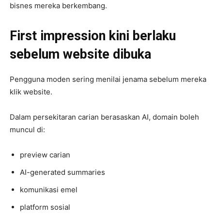
bisnes mereka berkembang.
First impression kini berlaku
sebelum website dibuka
Pengguna moden sering menilai jenama sebelum mereka
klik website.
Dalam persekitaran carian berasaskan AI, domain boleh
muncul di:
preview carian
AI-generated summaries
komunikasi emel
platform sosial