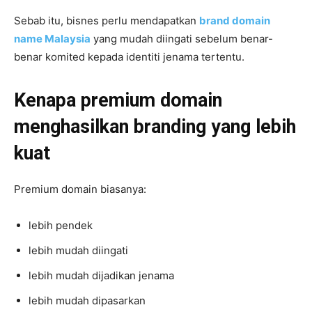
Sebab itu, bisnes perlu mendapatkan
brand domain
name Malaysia
yang mudah diingati sebelum benar-
benar komited kepada identiti jenama tertentu.
Kenapa premium domain
menghasilkan branding yang lebih
kuat
Premium domain biasanya:
lebih pendek
lebih mudah diingati
lebih mudah dijadikan jenama
lebih mudah dipasarkan