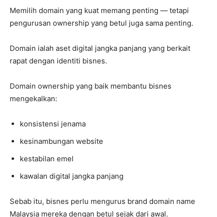
Memilih domain yang kuat memang penting — tetapi
pengurusan ownership yang betul juga sama penting.
Domain ialah aset digital jangka panjang yang berkait
rapat dengan identiti bisnes.
Domain ownership yang baik membantu bisnes
mengekalkan:
konsistensi jenama
kesinambungan website
kestabilan emel
kawalan digital jangka panjang
Sebab itu, bisnes perlu mengurus brand domain name
Malaysia mereka dengan betul sejak dari awal.