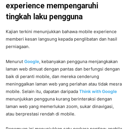
experience mempengaruhi
tingkah laku pengguna
Kajian terkini menunjukkan bahawa mobile experience
memberi kesan langsung kepada penglibatan dan hasil
perniagaan.
Menurut
Google
, kebanyakan pengguna menjangkakan
laman web dimuat dengan pantas dan berfungsi dengan
baik di peranti mobile, dan mereka cenderung
meninggalkan laman web yang perlahan atau tidak mesra
mobile. Selain itu, dapatan daripada
Think with Google
menunjukkan pengguna kurang berinteraksi dengan
laman web yang memerlukan zoom, sukar dinavigasi,
atau berprestasi rendah di mobile.
Penemuan ini menunjukkan satu perkara penting: apabila