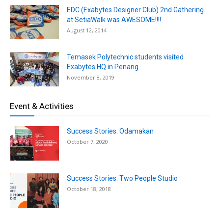
EDC (Exabytes Designer Club) 2nd Gathering
at SetiaWalk was AWESOME!!!!
August 12, 2014
Temasek Polytechnic students visited
Exabytes HQ in Penang
November 8, 2019
Event & Activities
Success Stories: Odamakan
October 7, 2020
Success Stories: Two People Studio
October 18, 2018