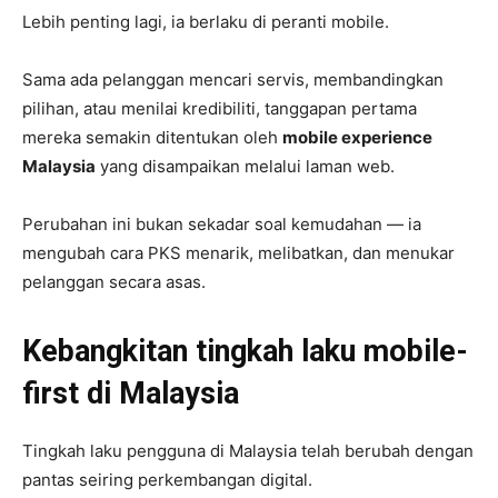
Lebih penting lagi, ia berlaku di peranti mobile.
Sama ada pelanggan mencari servis, membandingkan
pilihan, atau menilai kredibiliti, tanggapan pertama
mereka semakin ditentukan oleh
mobile experience
Malaysia
yang disampaikan melalui laman web.
Perubahan ini bukan sekadar soal kemudahan — ia
mengubah cara PKS menarik, melibatkan, dan menukar
pelanggan secara asas.
Kebangkitan tingkah laku mobile-
first di Malaysia
Tingkah laku pengguna di Malaysia telah berubah dengan
pantas seiring perkembangan digital.