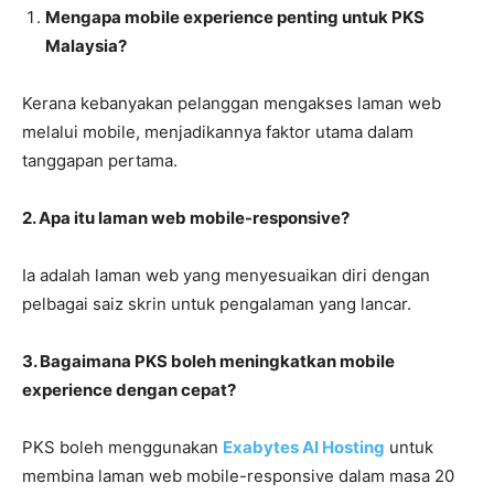
Mengapa mobile experience penting untuk PKS
Malaysia?
Kerana kebanyakan pelanggan mengakses laman web
melalui mobile, menjadikannya faktor utama dalam
tanggapan pertama.
2. Apa itu laman web mobile-responsive?
Ia adalah laman web yang menyesuaikan diri dengan
pelbagai saiz skrin untuk pengalaman yang lancar.
3. Bagaimana PKS boleh meningkatkan mobile
experience dengan cepat?
PKS boleh menggunakan
Exabytes AI Hosting
untuk
membina laman web mobile-responsive dalam masa 20