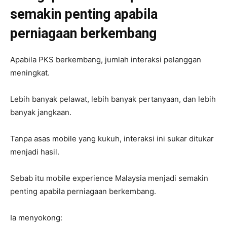
semakin penting apabila
perniagaan berkembang
Apabila PKS berkembang, jumlah interaksi pelanggan
meningkat.
Lebih banyak pelawat, lebih banyak pertanyaan, dan lebih
banyak jangkaan.
Tanpa asas mobile yang kukuh, interaksi ini sukar ditukar
menjadi hasil.
Sebab itu mobile experience Malaysia menjadi semakin
penting apabila perniagaan berkembang.
Ia menyokong: