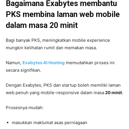
Bagaimana Exabytes membantu
PKS membina laman web mobile
dalam masa 20 minit
Bagi banyak PKS, meningkatkan mobile experience
mungkin kelihatan rumit dan memakan masa.
Namun,
Exabytes AI Hosting
memudahkan proses ini
secara signifikan.
Dengan Exabytes, PKS dan startup boleh memiliki laman
web penuh yang mobile-responsive dalam masa
20 minit
.
Prosesnya mudah:
masukkan maklumat asas perniagaan