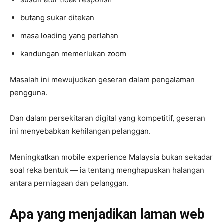
butang sukar ditekan
masa loading yang perlahan
kandungan memerlukan zoom
Masalah ini mewujudkan geseran dalam pengalaman
pengguna.
Dan dalam persekitaran digital yang kompetitif, geseran
ini menyebabkan kehilangan pelanggan.
Meningkatkan mobile experience Malaysia bukan sekadar
soal reka bentuk — ia tentang menghapuskan halangan
antara perniagaan dan pelanggan.
Apa yang menjadikan laman web