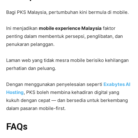
Bagi PKS Malaysia, pertumbuhan kini bermula di mobile.
Ini menjadikan
mobile experience Malaysia
faktor
penting dalam membentuk persepsi, penglibatan, dan
penukaran pelanggan.
Laman web yang tidak mesra mobile berisiko kehilangan
perhatian dan peluang.
Dengan menggunakan penyelesaian seperti
Exabytes AI
Hosting
, PKS boleh membina kehadiran digital yang
kukuh dengan cepat — dan bersedia untuk berkembang
dalam pasaran mobile-first.
FAQs