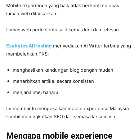
Mobile experience yang baik tidak berhenti selepas
laman web dilancarkan.
Laman web perlu sentiasa dikemas kini dan relevan.
Exabytes AI Hosting
menyediakan AI Writer terbina yang
membolehkan PKS:
menghasilkan kandungan blog dengan mudah
menerbitkan artikel secara konsisten
menjana imej baharu
Ini membantu mengekalkan mobile experience Malaysia
sambil meningkatkan SEO dari semasa ke semasa.
Mengapa mobile experience