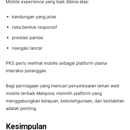
Mobile experience yang baik dibina atas:
kandungan yang jelas
reka bentuk responsif
prestasi pantas
navigasi lancar
PKS perlu melihat mobile sebagai platform utama
interaksi pelanggan.
Bagi perniagaan yang mencari
penyelesaian laman web
mobile terbaik Malaysia
, memilih platform yang
menggabungkan kelajuan, kebolehgunaan, dan kestabilan
adalah penting.
Kesimpulan