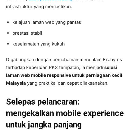
infrastruktur yang memastikan:
kelajuan laman web yang pantas
prestasi stabil
keselamatan yang kukuh
Digabungkan dengan pemahaman mendalam Exabytes
terhadap keperluan PKS tempatan, ia menjadi
solusi
laman web mobile responsive untuk perniagaan kecil
Malaysia
yang praktikal dan cepat dilaksanakan.
Selepas pelancaran:
mengekalkan mobile experience
untuk jangka panjang