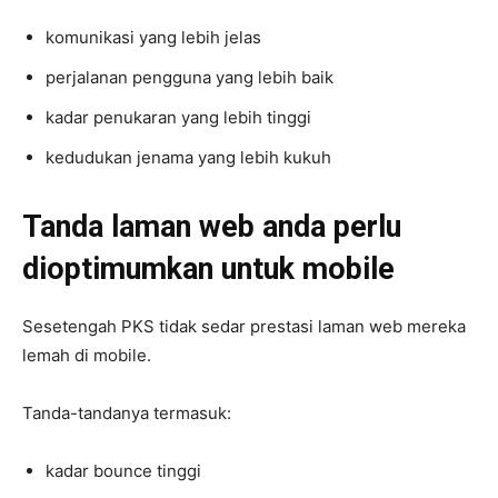
komunikasi yang lebih jelas
perjalanan pengguna yang lebih baik
kadar penukaran yang lebih tinggi
kedudukan jenama yang lebih kukuh
Tanda laman web anda perlu
dioptimumkan untuk mobile
Sesetengah PKS tidak sedar prestasi laman web mereka
lemah di mobile.
Tanda-tandanya termasuk:
kadar bounce tinggi