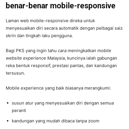
benar-benar mobile-responsive
Laman web mobile-responsive direka untuk
menyesuaikan diri secara automatik dengan pelbagai saiz
skrin dan tingkah laku pengguna.
Bagi PKS yang ingin tahu
cara meningkatkan mobile
website experience Malaysia
, kuncinya ialah gabungan
reka bentuk responsif, prestasi pantas, dan kandungan
tersusun.
Mobile experience yang baik biasanya merangkumi:
susun atur yang menyesuaikan diri dengan semua
peranti
kandungan yang mudah dibaca tanpa zoom