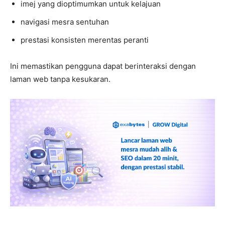
imej yang dioptimumkan untuk kelajuan
navigasi mesra sentuhan
prestasi konsisten merentas peranti
Ini memastikan pengguna dapat berinteraksi dengan
laman web tanpa kesukaran.