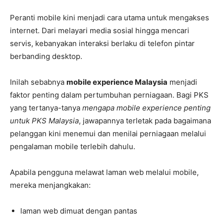
Peranti mobile kini menjadi cara utama untuk mengakses
internet. Dari melayari media sosial hingga mencari
servis, kebanyakan interaksi berlaku di telefon pintar
berbanding desktop.
Inilah sebabnya
mobile experience Malaysia
menjadi
faktor penting dalam pertumbuhan perniagaan. Bagi PKS
yang tertanya-tanya
mengapa mobile experience penting
untuk PKS Malaysia
, jawapannya terletak pada bagaimana
pelanggan kini menemui dan menilai perniagaan melalui
pengalaman mobile terlebih dahulu.
Apabila pengguna melawat laman web melalui mobile,
mereka menjangkakan:
laman web dimuat dengan pantas