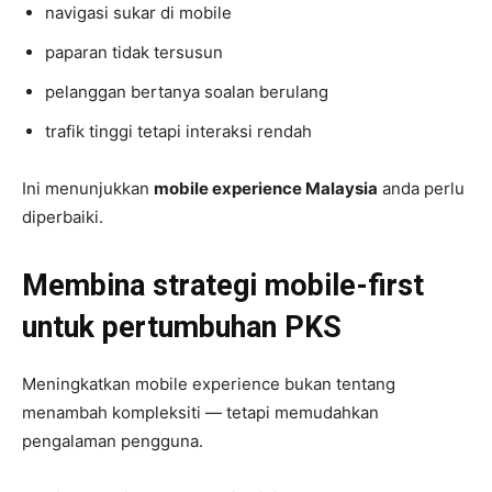
navigasi sukar di mobile
paparan tidak tersusun
pelanggan bertanya soalan berulang
trafik tinggi tetapi interaksi rendah
Ini menunjukkan
mobile experience Malaysia
anda perlu
diperbaiki.
Membina strategi mobile-first
untuk pertumbuhan PKS
Meningkatkan mobile experience bukan tentang
menambah kompleksiti — tetapi memudahkan
pengalaman pengguna.