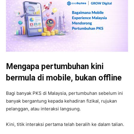
Mengapa pertumbuhan kini
bermula di mobile, bukan offline
Bagi banyak PKS di Malaysia, pertumbuhan sebelum ini
banyak bergantung kepada kehadiran fizikal, rujukan
pelanggan, atau interaksi langsung.
Kini, titik interaksi pertama telah beralih ke dalam talian.