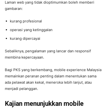
Laman web yang tidak dioptimumkan boleh memberi
gambaran:
kurang profesional
operasi yang ketinggalan
kurang dipercayai
Sebaliknya, pengalaman yang lancar dan responsif
membina kepercayaan.
Bagi PKS yang berkembang, mobile experience Malaysia
memainkan peranan penting dalam menentukan sama
ada pelawat akan kekal, meneroka lebih lanjut, atau
menjadi pelanggan.
Kajian menunjukkan mobile