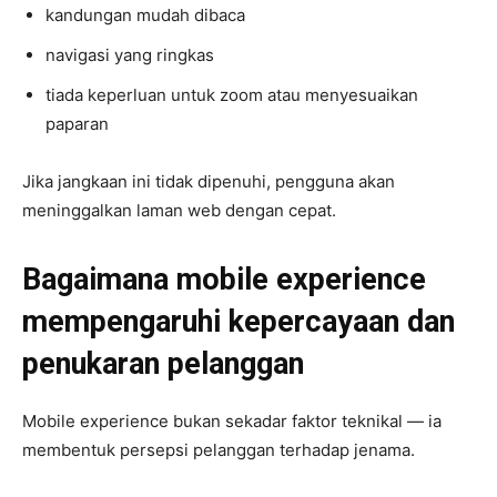
kandungan mudah dibaca
navigasi yang ringkas
tiada keperluan untuk zoom atau menyesuaikan
paparan
Jika jangkaan ini tidak dipenuhi, pengguna akan
meninggalkan laman web dengan cepat.
Bagaimana mobile experience
mempengaruhi kepercayaan dan
penukaran pelanggan
Mobile experience bukan sekadar faktor teknikal — ia
membentuk persepsi pelanggan terhadap jenama.