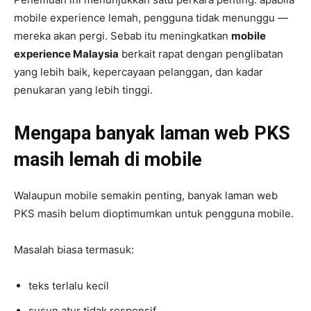
mobile experience lemah, pengguna tidak menunggu —
mereka akan pergi. Sebab itu meningkatkan
mobile
experience Malaysia
berkait rapat dengan penglibatan
yang lebih baik, kepercayaan pelanggan, dan kadar
penukaran yang lebih tinggi.
Mengapa banyak laman web PKS
masih lemah di mobile
Walaupun mobile semakin penting, banyak laman web
PKS masih belum dioptimumkan untuk pengguna mobile.
Masalah biasa termasuk:
teks terlalu kecil
susun atur tidak responsif