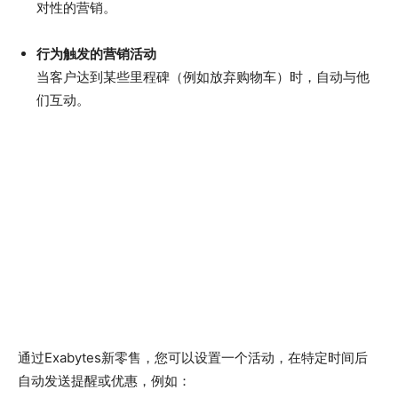
对性的营销。
行为触发的营销活动
当客户达到某些里程碑（例如放弃购物车）时，自动与他
们互动。
通过Exabytes新零售，您可以设置一个活动，在特定时间后
自动发送提醒或优惠，例如：