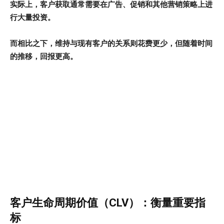
实际上，客户获取通常需要在广告、促销和其他营销策略上进
行大量投资。
而相比之下，维持与现有客户的关系则花费更少，但随着时间
的推移，回报更高。
客户生命周期价值（CLV）：衡量重要指
标