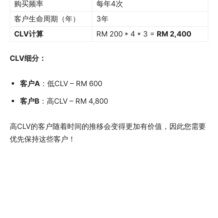
购买频率
每年4次
客户生命周期（年）
3年
CLV计算
RM 200 * 4 * 3 =
RM 2,400
CLV细分：
客户A
：低CLV – RM 600
客户B
：高CLV – RM 4,800
高CLV的客户随着时间的推移会变得更加有价值，因此您需要
优先保持这些客户！