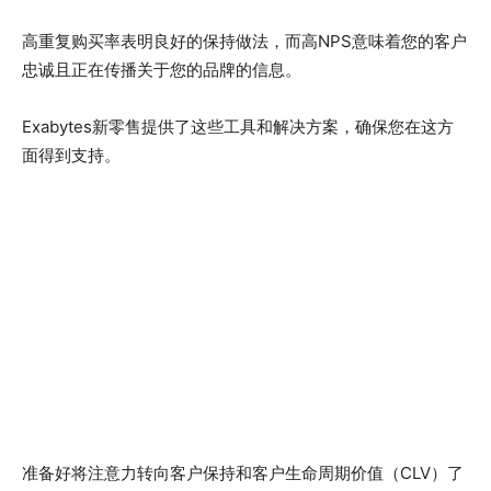
高重复购买率表明良好的保持做法，而高NPS意味着您的客户
忠诚且正在传播关于您的品牌的信息。
Exabytes新零售提供了这些工具和解决方案，确保您在这方
面得到支持。
准备好将注意力转向客户保持和客户生命周期价值（CLV）了