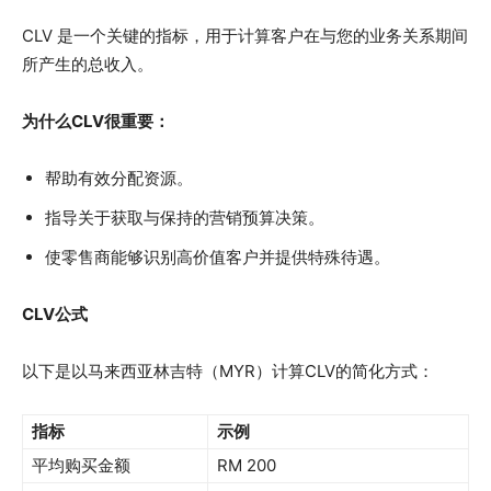
CLV 是一个关键的指标，用于计算客户在与您的业务关系期间
所产生的总收入。
为什么CLV很重要：
帮助有效分配资源。
指导关于获取与保持的营销预算决策。
使零售商能够识别高价值客户并提供特殊待遇。
CLV公式
以下是以马来西亚林吉特（MYR）计算CLV的简化方式：
指标
示例
平均购买金额
RM 200