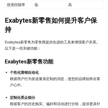
投资回报率
低
高
Exabytes新零售如何提升客户保
持
Exabytes新零售为零售商提供先进的工具来增强客户关系。
以下是一些关键功能：
Exabytes新零售功能
个性化营销自动化
根据用户行为发送量身定制的消息，使您的品牌始终在客
户心中。
定制化受众细分
根据客户的历史购买、偏好和活动进行分组，提供更具针