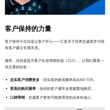
客户保持的力量
客户保持不仅仅是让客户开心——它是关于培养忠诚度并与现
有客户建立长期关系。
最终，目的是提升客户生命周期价值（CLV）。让我们看看一
些主要的好处：
忠实客户消费更多
：回头客的购买概率高出60-70%。
更高的购买频率
：保持的客户通常会更频繁地购买。
口碑营销
：忠诚客户更有可能推荐您的业务给他人。