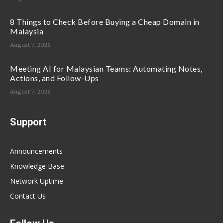
8 Things to Check Before Buying a Cheap Domain in
Malaysia
August 7, 2026
Meeting AI for Malaysian Teams: Automating Notes,
Actions, and Follow-Ups
August 7, 2026
Support
Announcements
Knowledge Base
Network Uptime
Contact Us