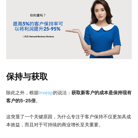
保持与获取
除此之外，根据
Invesp
的说法：
获取新客户的成本是保持现有
客户的5-25倍
。
这突显了一个关键原因，为什么专注于客户保持不仅更加具成
本效益，而且对于可持续的商业增长至关重要。