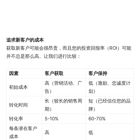
追求新客户的成本
获取新客户可能会很昂贵，而且您的投资回报率（ROI）可能
并不总是那么高。让我们进行比较：
因素
客户获取
客户保持
高（营销活动、广
低（激励、忠诚度计
初始成本
告）
划）
长（较长的销售周
短（已经信任您的品
转化时间
期）
牌）
转化率
5-10%
60-70%
每条潜在客户
高
低
成本