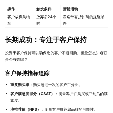
操作
触发条件
营销活动
客户放弃购物
放弃后24小
发送带有折扣码的提醒邮
车
时
件
长期成功：专注于客户保持
投资于客户保持可以确保您的客户不断回购。但您怎么知道它
是否有效呢？
客户保持指标追踪
重复购买率
：购买超过一次的客户百分比。
客户满意度得分（CSAT）
：衡量客户在购买或互动后的满
意度。
净推荐值（NPS）
：衡量客户推荐您品牌的可能性。