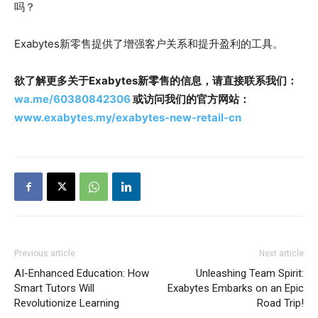
吗？
Exabytes新零售提供了增强客户关系和提升盈利的工具。
欲了解更多关于Exabytes新零售的信息，请直接联系我们：
wa.me/60380842306
或访问我们的官方网站：
www.exabytes.my/exabytes-new-retail-cn
Previous article
Next article
AI-Enhanced Education: How
Unleashing Team Spirit:
Smart Tutors Will
Exabytes Embarks on an Epic
Revolutionize Learning
Road Trip!