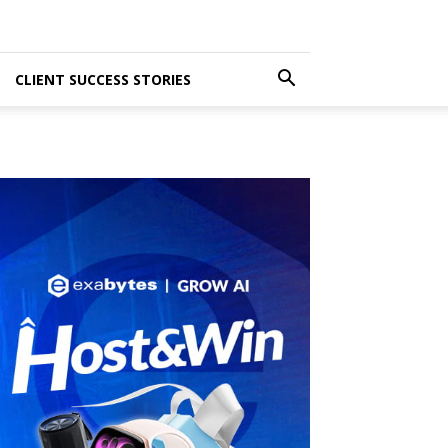
CLIENT SUCCESS STORIES