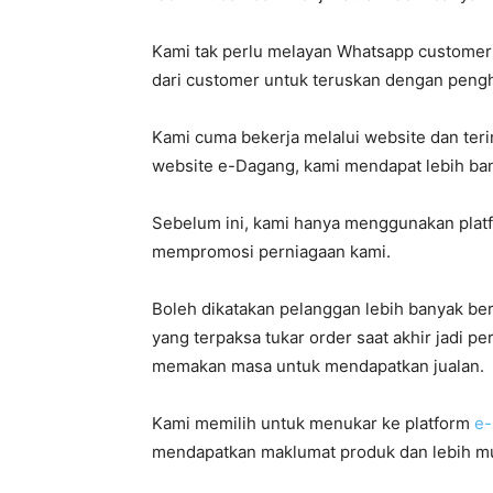
Kami tak perlu melayan Whatsapp customer 
dari customer untuk teruskan dengan peng
Kami cuma bekerja melalui website dan terim
website e-Dagang, kami mendapat lebih ban
Sebelum ini, kami hanya menggunakan platfo
mempromosi perniagaan kami.
Boleh dikatakan pelanggan lebih banyak be
yang terpaksa tukar order saat akhir jadi 
memakan masa untuk mendapatkan jualan.
Kami memilih untuk menukar ke platform
e
mendapatkan maklumat produk dan lebih m