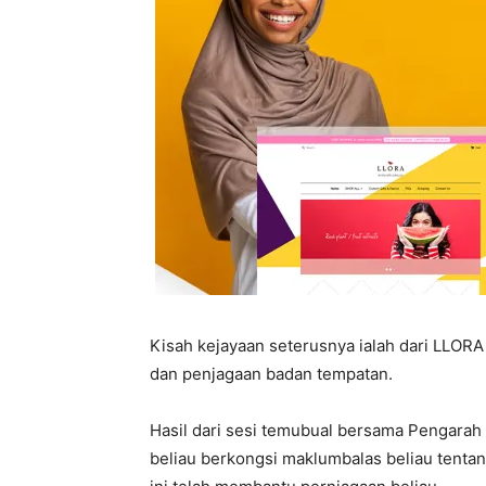
Kisah kejayaan seterusnya ialah dari LLOR
dan penjagaan badan tempatan.
Hasil dari sesi temubual bersama Pengarah
beliau berkongsi maklumbalas beliau ten