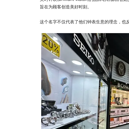
旨在为顾客创造美好时刻。
这个名字不仅代表了他们钟表生意的理念，也