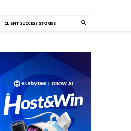
CLIENT SUCCESS STORIES