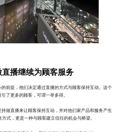
间做直播继续为顾客服务
务的前提，他们决定通过直播的方式与顾客保持互动。这个
吸引了更多的顾客，可谓一举多得。
ch 依然坚持做直播来让顾客保持互动，并对他们家产品和服务产生
种销售方式，更是一种与顾客建立信任的机会与桥梁。