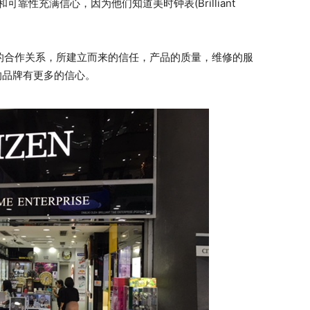
质量和可靠性充满信心，因为他们知道美时钟表(Brilliant
个品牌的合作关系，所建立而来的信任，产品的质量，维修的服
来的品牌有更多的信心。