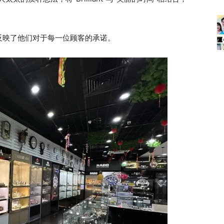
反映了他们对于每一位顾客的承诺。