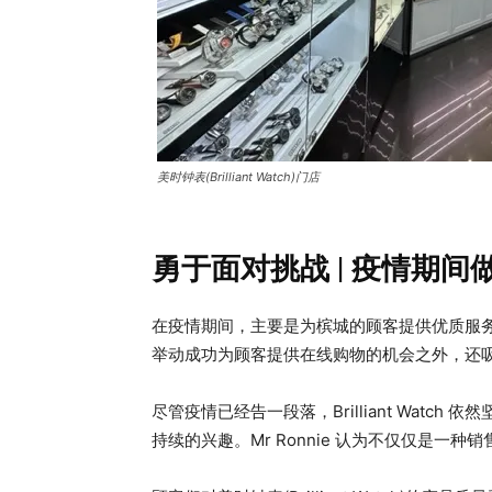
美时钟表(Brilliant Watch)门店
勇于面对挑战 | 疫情期
在疫情期间，主要是为槟城的顾客提供优质服
举动成功为顾客提供在线购物的机会之外，还
尽管疫情已经告一段落，Brilliant Wat
持续的兴趣。Mr Ronnie 认为不仅仅是一