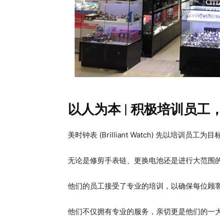
以人为本 | 积极培训员工
美时钟表 (Brilliant Watch) 先以培训
无论是修剪手表链、更换电池还是进行大范围
他们的员工接受了专业的培训，以确保每位顾
他们不仅拥有专业的服务，亲切更是他们的一