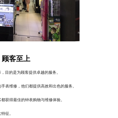
，顾客至上
员工为目标，目的是为顾客提供卓越的服务。
的手表维修，他们都提供高效和出色的服务。
客都获得最佳的钟表购物与维修体验。
大特征。