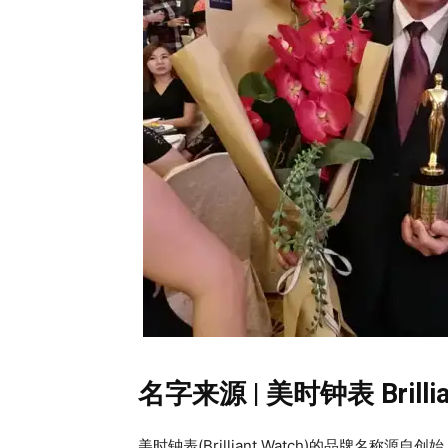
名字来源 |
美时钟表 Brillia
美时钟表(Brilliant Watch)的品牌名称源自