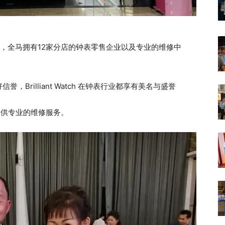
史，全马拥有12家分店的钟表零售企业以及专业的维修中
Brilliant Watch 在钟表行业都享有美名与盛誉
客户提供专业的维修服务。