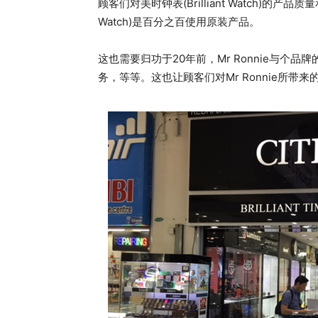
顾客们对美时钟表(Brilliant Watch)的产品
Watch)是百分之百使用原装产品。
这也需要归功于20年前，Mr Ronnie与
务，等等。这也让顾客们对Mr Ronnie所带