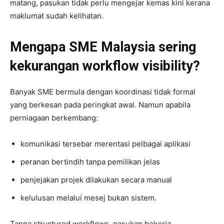
matang, pasukan tidak perlu mengejar kemas kini kerana
maklumat sudah kelihatan.
Mengapa SME Malaysia sering
kekurangan workflow visibility?
Banyak SME bermula dengan koordinasi tidak formal
yang berkesan pada peringkat awal. Namun apabila
perniagaan berkembang:
komunikasi tersebar merentasi pelbagai aplikasi
peranan bertindih tanpa pemilikan jelas
penjejakan projek dilakukan secara manual
kelulusan melalui mesej bukan sistem.
Tanpa structured workflows, pasukan bekerja