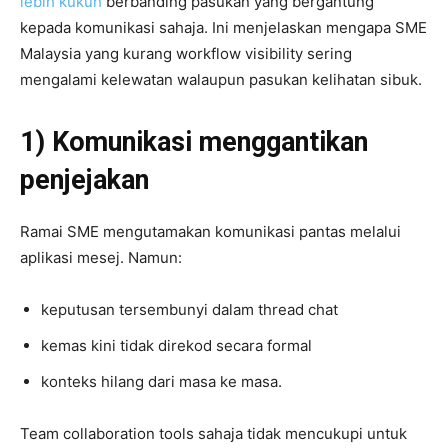
lebih kukuh
berbanding pasukan yang bergantung
kepada komunikasi sahaja. Ini menjelaskan mengapa SME
Malaysia yang kurang workflow visibility sering
mengalami kelewatan walaupun pasukan kelihatan sibuk.
1) Komunikasi menggantikan
penjejakan
Ramai SME mengutamakan komunikasi pantas melalui
aplikasi mesej. Namun:
keputusan tersembunyi dalam thread chat
kemas kini tidak direkod secara formal
konteks hilang dari masa ke masa.
Team collaboration tools sahaja tidak mencukupi untuk