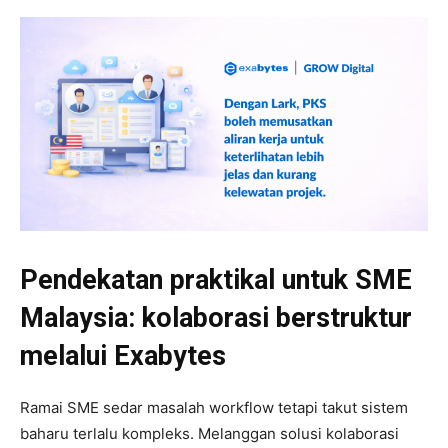
Pendekatan praktikal untuk SME
Malaysia: kolaborasi berstruktur
melalui Exabytes
Ramai SME sedar masalah workflow tetapi takut sistem
baharu terlalu kompleks. Melanggan solusi kolaborasi