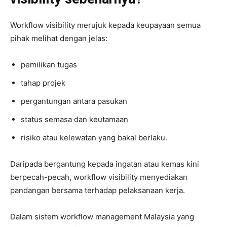
Workflow visibility merujuk kepada keupayaan semua
pihak melihat dengan jelas:
pemilikan tugas
tahap projek
pergantungan antara pasukan
status semasa dan keutamaan
risiko atau kelewatan yang bakal berlaku.
Daripada bergantung kepada ingatan atau kemas kini
berpecah-pecah, workflow visibility menyediakan
pandangan bersama terhadap pelaksanaan kerja.
Dalam sistem workflow management Malaysia yang