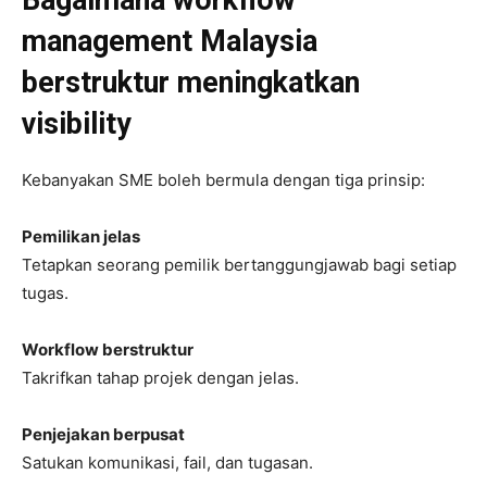
Bagaimana workflow
management Malaysia
berstruktur meningkatkan
visibility
Kebanyakan SME boleh bermula dengan tiga prinsip:
Pemilikan jelas
Tetapkan seorang pemilik bertanggungjawab bagi setiap
tugas.
Workflow berstruktur
Takrifkan tahap projek dengan jelas.
Penjejakan berpusat
Satukan komunikasi, fail, dan tugasan.