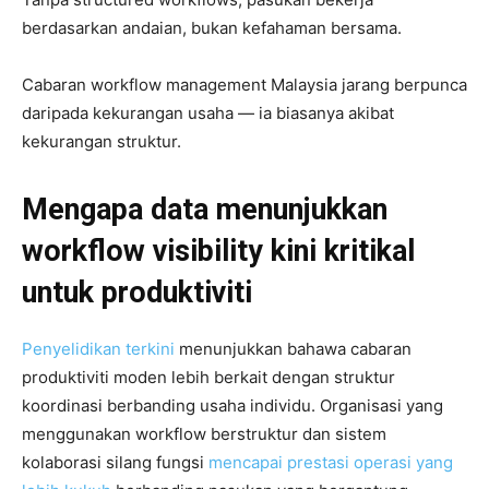
berdasarkan andaian, bukan kefahaman bersama.
Cabaran workflow management Malaysia jarang berpunca
daripada kekurangan usaha — ia biasanya akibat
kekurangan struktur.
Mengapa data menunjukkan
workflow visibility kini kritikal
untuk produktiviti
Penyelidikan terkini
menunjukkan bahawa cabaran
produktiviti moden lebih berkait dengan struktur
koordinasi berbanding usaha individu. Organisasi yang
menggunakan workflow berstruktur dan sistem
kolaborasi silang fungsi
mencapai prestasi operasi yang