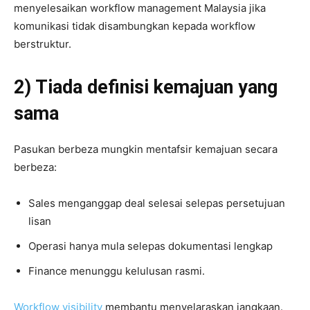
menyelesaikan workflow management Malaysia jika
komunikasi tidak disambungkan kepada workflow
berstruktur.
2) Tiada definisi kemajuan yang
sama
Pasukan berbeza mungkin mentafsir kemajuan secara
berbeza:
Sales menganggap deal selesai selepas persetujuan
lisan
Operasi hanya mula selepas dokumentasi lengkap
Finance menunggu kelulusan rasmi.
Workflow visibility
membantu menyelaraskan jangkaan.