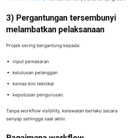
3) Pergantungan tersembunyi
melambatkan pelaksanaan
Projek sering bergantung kepada:
input pemasaran
kelulusan pelanggan
kemas kini teknikal
keputusan pengurusan.
Tanpa workflow visibility, kelewatan berlaku secara
senyap sehingga saat akhir.