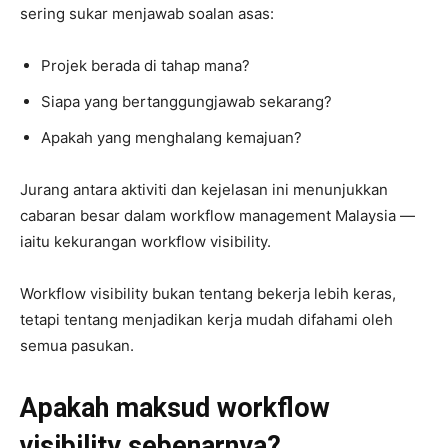
sering sukar menjawab soalan asas:
Projek berada di tahap mana?
Siapa yang bertanggungjawab sekarang?
Apakah yang menghalang kemajuan?
Jurang antara aktiviti dan kejelasan ini menunjukkan
cabaran besar dalam workflow management Malaysia —
iaitu kekurangan workflow visibility.
Workflow visibility bukan tentang bekerja lebih keras,
tetapi tentang menjadikan kerja mudah difahami oleh
semua pasukan.
Apakah maksud workflow
visibility sebenarnya?