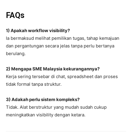
FAQs
1) Apakah workflow visibility?
Ia bermaksud melihat pemilikan tugas, tahap kemajuan
dan pergantungan secara jelas tanpa perlu bertanya
berulang.
2) Mengapa SME Malaysia kekurangannya?
Kerja sering tersebar di chat, spreadsheet dan proses
tidak formal tanpa struktur.
3) Adakah perlu sistem kompleks?
Tidak. Alat berstruktur yang mudah sudah cukup
meningkatkan visibility dengan ketara.