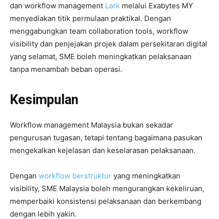
dan workflow management
Lark
melalui Exabytes MY
menyediakan titik permulaan praktikal. Dengan
menggabungkan team collaboration tools, workflow
visibility dan penjejakan projek dalam persekitaran digital
yang selamat, SME boleh meningkatkan pelaksanaan
tanpa menambah beban operasi.
Kesimpulan
Workflow management Malaysia bukan sekadar
pengurusan tugasan, tetapi tentang bagaimana pasukan
mengekalkan kejelasan dan keselarasan pelaksanaan.
Dengan
workflow berstruktur
yang meningkatkan
visibility, SME Malaysia boleh mengurangkan kekeliruan,
memperbaiki konsistensi pelaksanaan dan berkembang
dengan lebih yakin.