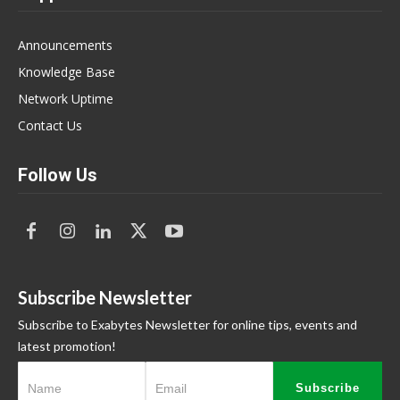
Announcements
Knowledge Base
Network Uptime
Contact Us
Follow Us
Subscribe Newsletter
Subscribe to Exabytes Newsletter for online tips, events and
latest promotion!
Subscribe