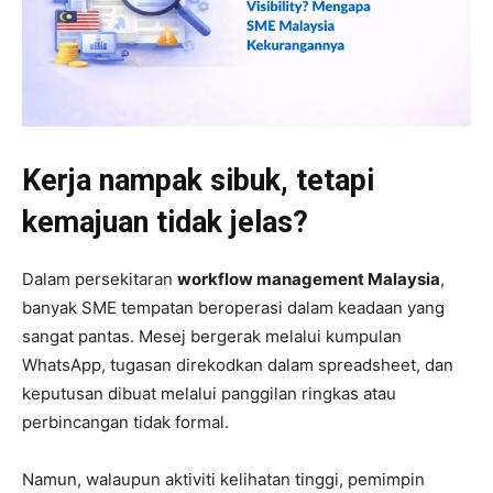
Kerja nampak sibuk, tetapi
kemajuan tidak jelas?
Dalam persekitaran
workflow management Malaysia
,
banyak SME tempatan beroperasi dalam keadaan yang
sangat pantas. Mesej bergerak melalui kumpulan
WhatsApp, tugasan direkodkan dalam spreadsheet, dan
keputusan dibuat melalui panggilan ringkas atau
perbincangan tidak formal.
Namun, walaupun aktiviti kelihatan tinggi, pemimpin