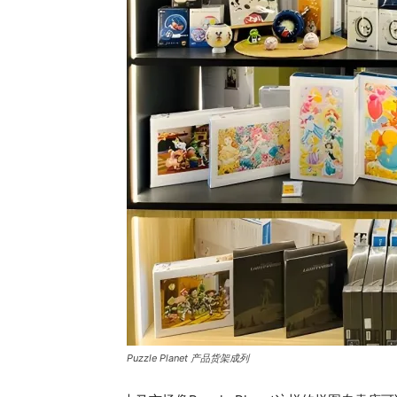
Puzzle Planet 产品货架成列