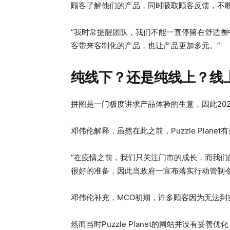
顾客了解他们的产品，同时吸取顾客反馈，不
“我时常提醒团队，我们不能一直停留在舒适
客带来客制化的产品，也让产品更加多元。”
纯线下？还是纯线上？线
拼图是一门极度讲求产品体验的生意，因此2020年
邓伟伦解释，虽然在此之前，Puzzle Pla
“在疫情之前，我们只关注门市的成长，而我
很好的准备，因此当政府一宣布落实行动管制令
邓伟伦补充，MCO初期，许多顾客因为无法到
然而当时Puzzle Planet的网站并没有