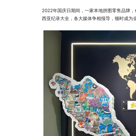
2022年国庆日期间，一家本地拼图零售品牌
西亚纪录大全，各大媒体争相报导，顿时成为