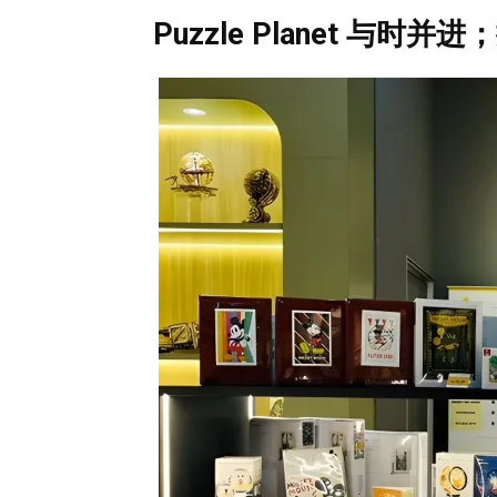
Puzzle Planet 与时并