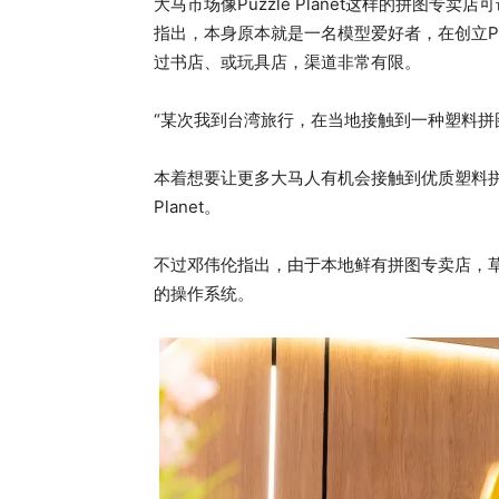
大马市场像Puzzle Planet这样的拼图专卖店
指出，本身原本就是一名模型爱好者，在创立Puz
过书店、或玩具店，渠道非常有限。
“某次我到台湾旅行，在当地接触到一种塑料拼
本着想要让更多大马人有机会接触到优质塑料拼图
Planet。
不过邓伟伦指出，由于本地鲜有拼图专卖店，
的操作系统。