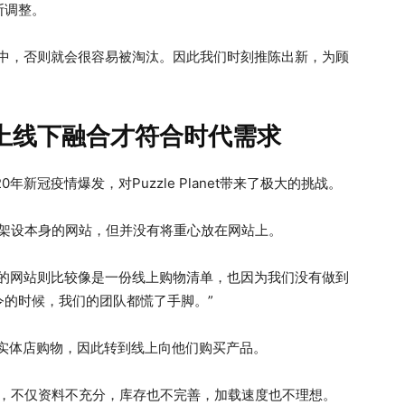
断调整。
圈中，否则就会很容易被淘汰。因此我们时刻推陈出新，为顾
上线下融合才符合时代需求
新冠疫情爆发，对Puzzle Planet带来了极大的挑战。
net有架设本身的网站，但并没有将重心放在网站上。
们的网站则比较像是一份线上购物清单，也因为我们没有做到
的时候，我们的团队都慌了手脚。”
实体店购物，因此转到线上向他们购买产品。
妥善优化，不仅资料不充分，库存也不完善，加载速度也不理想。