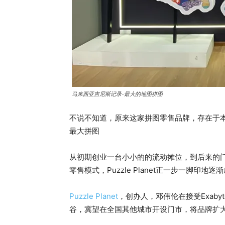
马来西亚吉尼斯记录-最大的地图拼图
不说不知道，原来这家拼图零售品牌，存在于本
最大拼图
从初期创业一台小小的的流动摊位，到后来的
零售模式，Puzzle Planet正一步一脚印地逐
Puzzle Planet
，创办人，邓伟伦在接受Exab
谷，冀望在全国其他城市开设门市，将品牌扩