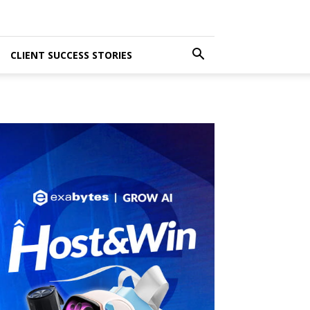
CLIENT SUCCESS STORIES