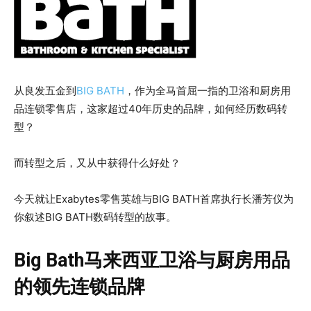
从良发五金到
BIG BATH
，作为全马首屈一指的卫浴和厨房用
品连锁零售店，这家超过40年历史的品牌，如何经历数码转
型？
而转型之后，又从中获得什么好处？
今天就让Exabytes零售英雄与BIG BATH首席执行长潘芳仪为
你叙述BIG BATH数码转型的故事。
Big Bath马来西亚卫浴与厨房用品
的领先连锁品牌