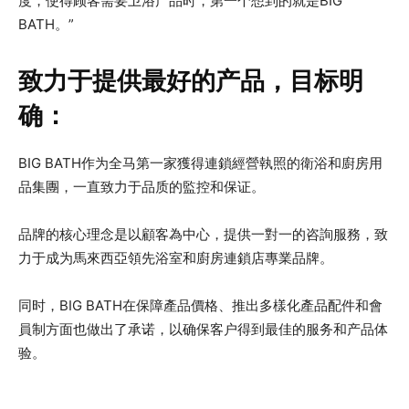
度，使得顾客需要卫浴产品时，第一个想到的就是BIG
BATH。”
致力于提供最好的产品，目标明
确：
BIG BATH作为全马第一家獲得連鎖經營執照的衛浴和廚房用
品集團，一直致力于品质的監控和保证。
品牌的核心理念是以顧客為中心，提供一對一的咨詢服務，致
力于成为馬來西亞領先浴室和廚房連鎖店專業品牌。
同时，BIG BATH在保障產品價格、推出多樣化產品配件和會
員制方面也做出了承诺，以确保客户得到最佳的服务和产品体
验。