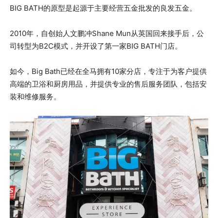
BIG BATH的原型是起源于主要经营五金批发的良发五金。
2010年，自创始人文鹏冲Shane Mun从英国回来接手后，公
司转型为B2C模式，并开设了第一家BIG BATH门店。
如今，Big Bath已经在全马拥有10家分店，专注于为客户提供
高端的卫浴和厨房用品，并提供专业的售后服务团队，包括安
装和维修服务。