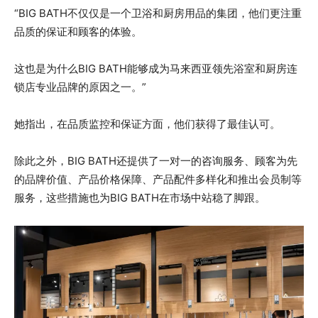
“BIG BATH不仅仅是一个卫浴和厨房用品的集团，他们更注重
品质的保证和顾客的体验。
这也是为什么BIG BATH能够成为马来西亚领先浴室和厨房连
锁店专业品牌的原因之一。”
她指出，在品质监控和保证方面，他们获得了最佳认可。
除此之外，BIG BATH还提供了一对一的咨询服务、顾客为先
的品牌价值、产品价格保障、产品配件多样化和推出会员制等
服务，这些措施也为BIG BATH在市场中站稳了脚跟。