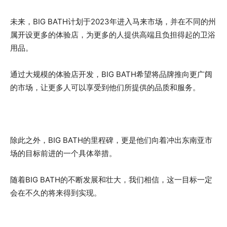
未来，BIG BATH计划于2023年进入马来市场，并在不同的州
属开设更多的体验店，为更多的人提供高端且负担得起的卫浴
用品。
通过大规模的体验店开发，BIG BATH希望将品牌推向更广阔
的市场，让更多人可以享受到他们所提供的品质和服务。
除此之外，BIG BATH的里程碑，更是他们向着冲出东南亚市
场的目标前进的一个具体举措。
随着BIG BATH的不断发展和壮大，我们相信，这一目标一定
会在不久的将来得到实现。