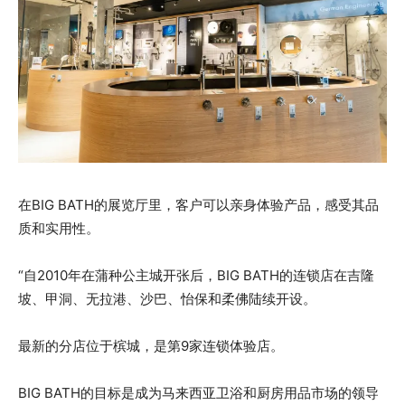
在BIG BATH的展览厅里，客户可以亲身体验产品，感受其品
质和实用性。
“自2010年在蒲种公主城开张后，BIG BATH的连锁店在吉隆
坡、甲洞、无拉港、沙巴、怡保和柔佛陆续开设。
最新的分店位于槟城，是第9家连锁体验店。
BIG BATH的目标是成为马来西亚卫浴和厨房用品市场的领导