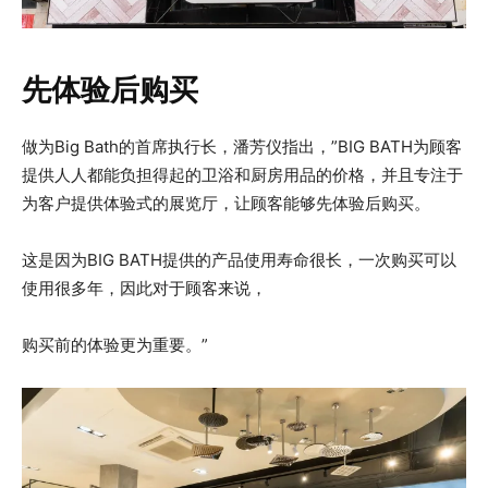
先体验后购买
做为Big Bath的首席执行长，潘芳仪指出，”BIG BATH为顾客
提供人人都能负担得起的卫浴和厨房用品的价格，并且专注于
为客户提供体验式的展览厅，让顾客能够先体验后购买。
这是因为BIG BATH提供的产品使用寿命很长，一次购买可以
使用很多年，因此对于顾客来说，
购买前的体验更为重要。”