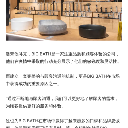
潘芳仪补充，BIG BATH是一家注重品质和顾客体验的公司，
他们在疫情中采取的行动充分展示了他们的敏锐度和灵活性。
而建立一套完整的与顾客沟通的机制，更是BIG BATH在市场
中获得成功的重要原因之一。
“通过不断地与顾客沟通，我们可以更好地了解顾客的需求，
为顾客提供更好的服务和体验。
这也为BIG BATH在市场中赢得了越来越多的口碑和品牌忠诚