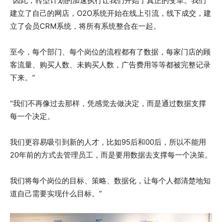
“因此，转型计划的加速执行让我们开始了真正的变革。我们
建立了自己的网店，O2O系统开始在线上引流，线下成交，建
立了会员CRM系统，将所有系统整合在一起。
至今，每个部门、每个岗位的流程都有了数据，每家门店的顾
客流量、购买人数、未购买人数，广告费用等等都被完整记录
下来。”
“我们不再像过去那样，凭感觉去做决定，而是通过数据支撑
每一个决定。
我们更容易吸引到新的人才，比如95后和00后，所以不能用
20年前的方式去管理员工，而是要用数据去支撑每一个决策。
我们将每个岗位的目标、策略、数据化，让每个人都清楚地知
道自己需要实现什么目标。”