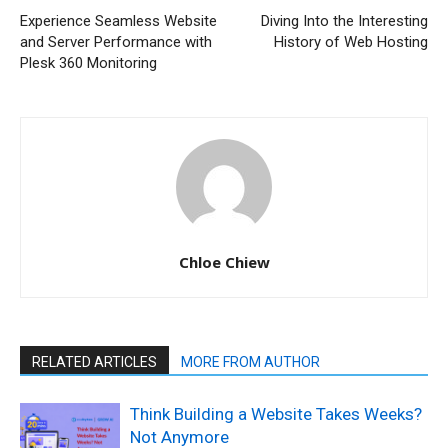
Experience Seamless Website
Diving Into the Interesting
and Server Performance with
History of Web Hosting
Plesk 360 Monitoring
Chloe Chiew
RELATED ARTICLES
MORE FROM AUTHOR
Think Building a Website Takes Weeks?
Not Anymore