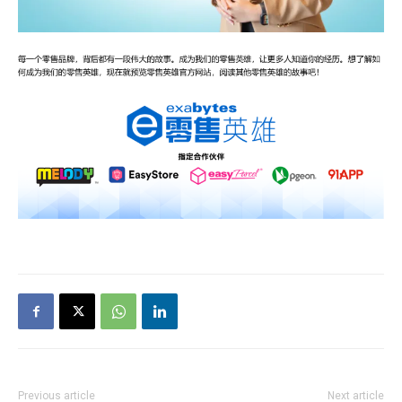
Previous article
Next article