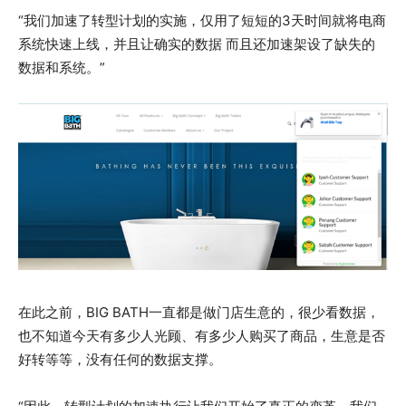
“我们加速了转型计划的实施，仅用了短短的3天时间就将电商
系统快速上线，并且让确实的数据 而且还加速架设了缺失的
数据和系统。”
在此之前，BIG BATH一直都是做门店生意的，很少看数据，
也不知道今天有多少人光顾、有多少人购买了商品，生意是否
好转等等，没有任何的数据支撑。