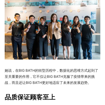
她说，在BIG BATH的转型历程中，数据化的思维方式起到了
至关重要的作用，它不仅让BIG BATH克服了疫情带来的挑
战，而且还让BIG BATH更好地适应了未来的发展趋势。
品质保证顾客至上