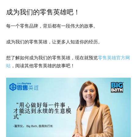
成为我们的零售英雄吧！
每一个零售品牌，背后都有一段伟大的故事。
成为我们的零售英雄，让更多人知道你的经历。
想了解如何成为我们的零售英雄，现在就预览
零售英雄官方网
站
，阅读其他零售英雄的故事吧！