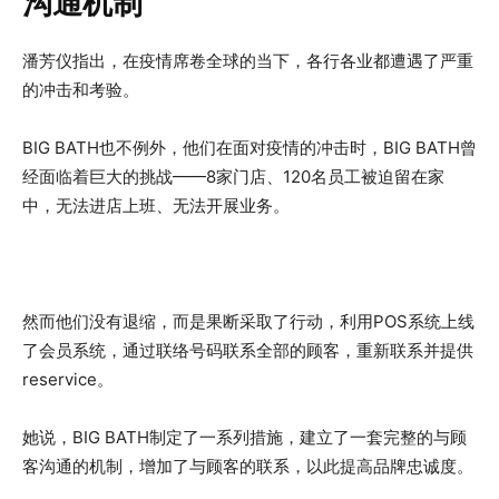
沟通机制
潘芳仪指出，在疫情席卷全球的当下，各行各业都遭遇了严重
的冲击和考验。
BIG BATH也不例外，他们在面对疫情的冲击时，BIG BATH曾
经面临着巨大的挑战——8家门店、120名员工被迫留在家
中，无法进店上班、无法开展业务。
然而他们没有退缩，而是果断采取了行动，利用POS系统上线
了会员系统，通过联络号码联系全部的顾客，重新联系并提供
reservice。
她说，BIG BATH制定了一系列措施，建立了一套完整的与顾
客沟通的机制，增加了与顾客的联系，以此提高品牌忠诚度。