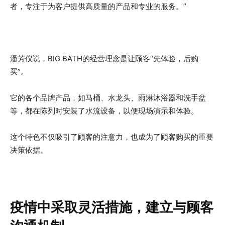
者，专注于为客户提供高质量的产品和专业的服务。”
潘芳仪说，BIG BATH的经营理念是让顾客“先体验，后购
买”。
它的各个品牌产品，如马桶、水龙头、雨淋沐浴器和洗手盆
等，都在陈列时安装了水流设备，以便现场演示和体验。
这个特色不仅吸引了顾客的注意力，也成为了顾客购买的重要
决策依据。
疫情中采取灵活措施，建立与顾客