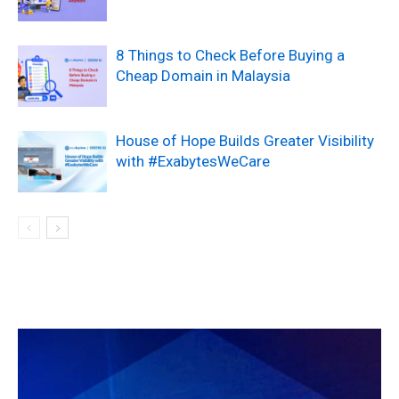
8 Things to Check Before Buying a
Cheap Domain in Malaysia
House of Hope Builds Greater Visibility
with #ExabytesWeCare