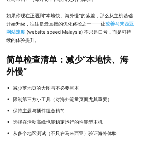
如果你现在正遇到“本地快、海外慢”的落差，那么从主机基础
开始升级，往往是最直接的优化路径之一——让
改善马来西亚
网站速度
(website speed Malaysia) 不只是口号，而是可持
续的体验提升。
简单检查清单：减少“本地快、海
外慢”
减少落地页的大图与不必要脚本
限制第三方小工具（对海外流量页面尤其重要）
保持主题与插件组合精简
选择在活动高峰也能稳定运行的性能型主机
从多个地区测试（不只在马来西亚）验证海外体验