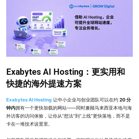
Exabytes AI Hosting：更实用和
快捷的海外提速方案
Exabytes AI Hosting
让中小企业与创业团队可以在约
20 分
钟内
拥有一个更快加载的网站——同时兼顾马来西亚本地与海
外访客的访问体验，让你从“想法”到“上线”更快落地，而不是
卡在一堆技术设置里。