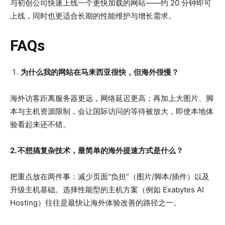
与初创公司快速上线一个更快加载的网站——约 20 分钟即可
上线，同时也更适合长期的性能维护与增长需求。
FAQs
为什么我的网站在马来西亚很快，但海外很慢？
海外访客距离服务器更远，网络延迟更高；再加上大图片、脚
本与主机资源限制，会让国际访问的等待被放大，即使本地体
验看起来还不错。
2. 不想搞复杂技术，最简单的海外提速方式是什么？
把重点放在两件事：减少页面“负担”（图片/脚本/插件）以及
升级主机基础。选择性能型的主机方案（例如 Exabytes AI
Hosting）往往是最快让海外体验改善的路径之一。