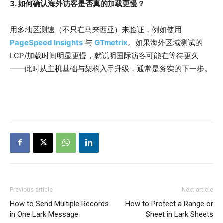
3. 如何确认海外访客是否真的加载更慢？
用多地区测速（不只在马来西亚）来验证，例如使用
PageSpeed Insights
与
GTmetrix
。如果海外区域测试的
LCP/加载时间明显更慢，就说明国际访客可能在等待更久
——此时从主机基础与架构入手升级，通常是务实的下一步。
Previous article
Next article
How to Send Multiple Records
How to Protect a Range or
in One Lark Message
Sheet in Lark Sheets