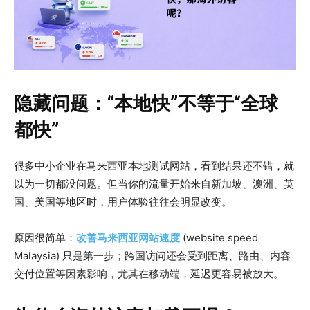
隐藏问题：“本地快”不等于“全球
都快”
很多中小企业在马来西亚本地测试网站，看到结果还不错，就
以为一切都没问题。但当你的流量开始来自新加坡、澳洲、英
国、美国等地区时，用户体验往往会明显改变。
原因很简单：
改善马来西亚网站速度
(website speed
Malaysia) 只是第一步；跨国访问还会受到距离、路由、内容
交付位置等因素影响，尤其在移动端，延迟更容易被放大。