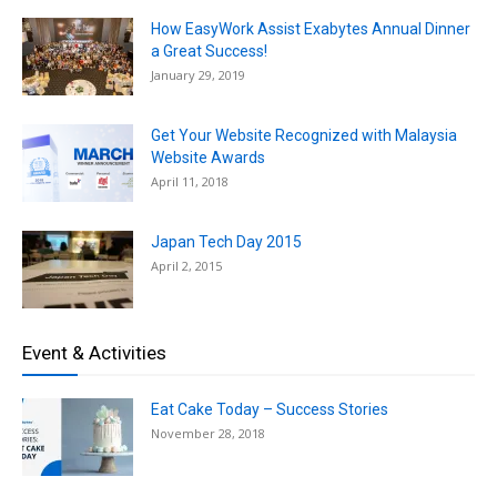
How EasyWork Assist Exabytes Annual Dinner
a Great Success!
January 29, 2019
Get Your Website Recognized with Malaysia
Website Awards
April 11, 2018
Japan Tech Day 2015
April 2, 2015
Event & Activities
Eat Cake Today – Success Stories
November 28, 2018