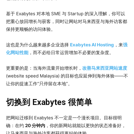
基于 Exabytes 对本地 SME 与 Startup 的深入理解，你可以
把重心放回增长与获客，同时让网站对马来西亚与海外访客都
保持更顺畅的访问体验。
这也是为什么越来越多企业选择
Exabytes AI Hosting
，来
强
化网站性能
，而不必给日常运营增加不必要的复杂度。
更重要的是：当海外流量开始增长时，
改善马来西亚网站速度
(website speed Malaysia) 的目标也应延伸到海外体验——不
让你的提速工作“只停留在本地”。
切换到 Exabytes 很简单
把网站迁移到 Exabytes 不一定是一个漫长项目。目标很明
确：在约
20 分钟内
，你的新网站就能以更快的状态准备好，
让马来西亚与海外访客都获得更好的体验。