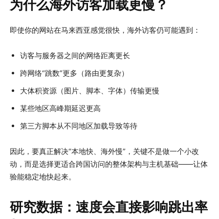
为什么海外访客加载更慢？
即使你的网站在马来西亚感觉很快，海外访客仍可能遇到：
访客与服务器之间的网络距离更长
跨网络“跳数”更多（路由更复杂）
大体积资源（图片、脚本、字体）传输更慢
某些地区高峰期延迟更高
第三方脚本从不同地区加载导致等待
因此，要真正解决“本地快、海外慢”，关键不是做一个小改
动，而是选择更适合跨国访问的整体架构与主机基础——让体
验能稳定地快起来。
研究数据：速度会直接影响跳出率