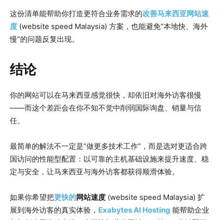
这份清单能帮助你打造更符合业务需求的
改善马来西亚网站速
度
(website speed Malaysia) 方案，也能避免“本地快、海外
慢”的问题反复出现。
结论
你的网站可以在马来西亚感觉很快，却依旧对海外访客很慢
——而这个差距会在你不知不觉中削弱国际询盘、销量与信
任。
最简单的解法不一定是“做更多技术工作”，而是选对更适合跨
国访问的性能型配置：以可靠的主机基础设施来提升速度、稳
定与安全，让马来西亚与海外访客都获得顺滑体验。
如果你希望把
更快的
网站速度
(website speed Malaysia) 扩
展到海外访客的真实体验，
Exabytes AI Hosting
能帮助企业