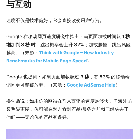
与互动
速度不仅是技术偏好，它会直接改变用户行为。
Google 在移动网页速度研究中指出：当页面加载时间从
1 秒
增加到 3 秒
时，跳出概率会上升
32%
；加载越慢，跳出风险
越高。（来源：
Think with Google – New Industry
Benchmarks for Mobile Page Speed
）
Google 也提到：如果页面加载超过
3 秒
，有
53%
的移动端
访问更可能被放弃。（来源：
Google AdSense Help
）
换句话说：如果你的网站在马来西亚的速度足够快，但海外访
客明显更慢，你可能在对方看到产品/服务之前就已经失去了
他们——无论你的产品有多好。