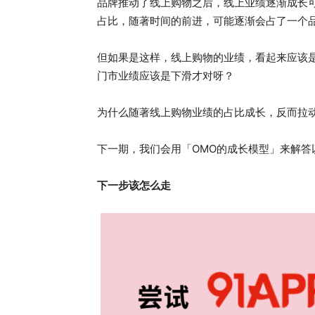
品牌推动了线上购物之后，线上业绩逐渐成长可
占比，随著时间的前进，可能逐渐会占了一个品
但如果是这样，线上购物的业绩，看起来应该
门市业绩应该是下滑才对呀？
为什么随著线上购物业绩的占比成长，反而拉
下一期，我们会用「OMO的成长模型」来解答
下一步该怎么走