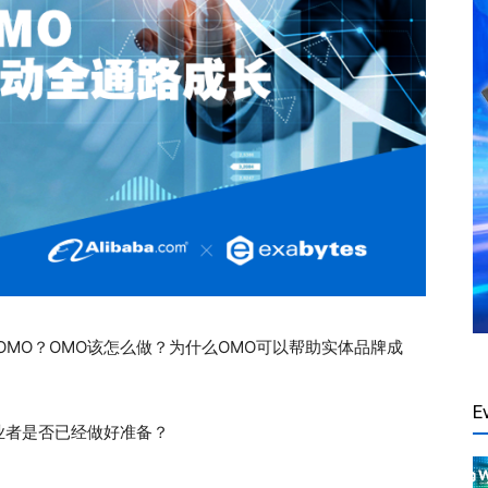
OMO？OMO该怎么做？为什么OMO可以帮助实体品牌成
E
业者是否已经做好准备？