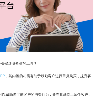
升会员终身价值的工具？
APP
，其内置的功能有助于鼓励客户进行重复购买，提升客
，可以帮助您了解客户的消费行为，并在此基础上留住客户，