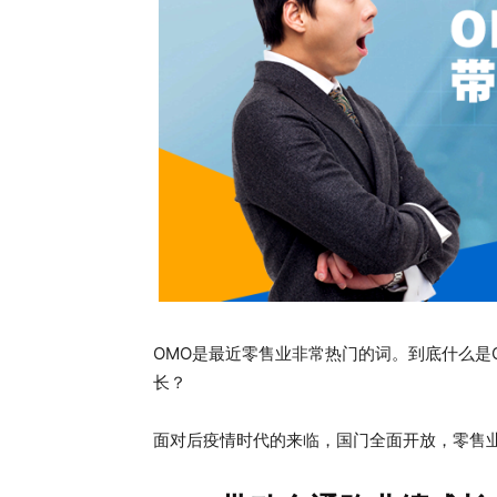
OMO是最近零售业非常热门的词。到底什么是
长？
面对后疫情时代的来临，国门全面开放，零售