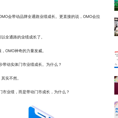
OMO会带动品牌全通路业绩成长。更直接的说，OMO会拉
所以全通路的业绩成长了。
，OMO神奇的力量发威。
步带动实体门市业绩成长。为什么？
，其实不然。
门市业绩，而是带动门市成长，为什么？