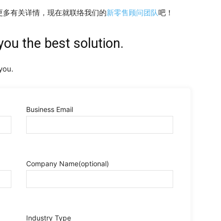
解更多有关详情，现在就联络我们的
新零售顾问团队
吧！
you the best solution.
you.
Business Email
Company Name
(optional)
Industry Type