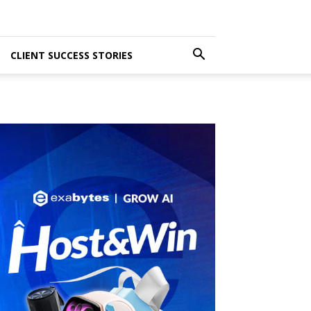
CLIENT SUCCESS STORIES