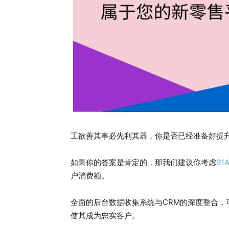
工欲善其事必先利其器，你是否已经准备好提
如果你的答案是肯定的，那我们建议你考虑
91
户消费额。
全面的后台数据收集系统与CRM的深度整合
使其成为忠实客户。