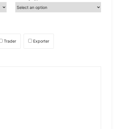
Trader
Exporter