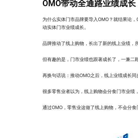
OMO带动全通路业绩成长
为什么实体门市品牌要导入OMO？就结果论，
动实体门市业绩成长。
品牌推动了线上购物，长出了新的线上业绩，
但有趣的是，门市业绩也跟著成长了，一兼二顾
再换句话说：推动OMO之后，线上业绩成长同
很多零售业者以为，线上购物会分食门市业绩
通过OMO，零售业这做了线上购物，不会分食