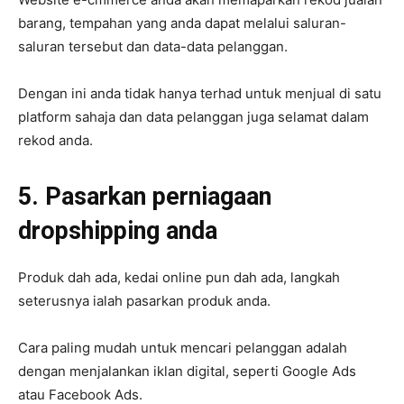
barang, tempahan yang anda dapat melalui saluran-
saluran tersebut dan data-data pelanggan.
Dengan ini anda tidak hanya terhad untuk menjual di satu
platform sahaja dan data pelanggan juga selamat dalam
rekod anda.
5. Pasarkan perniagaan
dropshipping anda
Produk dah ada, kedai online pun dah ada, langkah
seterusnya ialah pasarkan produk anda.
Cara paling mudah untuk mencari pelanggan adalah
dengan menjalankan iklan digital, seperti Google Ads
atau Facebook Ads.