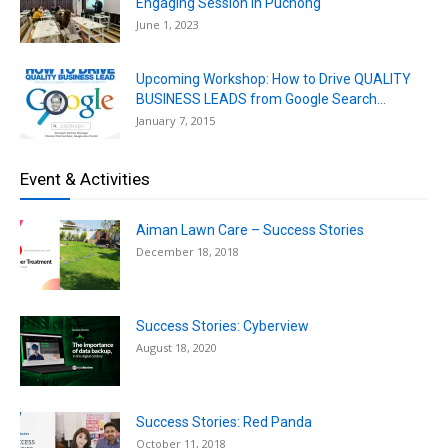
Engaging Session in Puchong
June 1, 2023
Upcoming Workshop: How to Drive QUALITY
BUSINESS LEADS from Google Search...
January 7, 2015
Event & Activities
Aiman Lawn Care – Success Stories
December 18, 2018
Success Stories: Cyberview
August 18, 2020
Success Stories: Red Panda
October 11, 2018