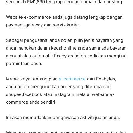
serendah RM1,899 lengkap dengan domain dan hosting.
Website e-commerce anda juga datang lengkap dengan
payment gateway dan servis kurier.
Sebagai pengusaha, anda boleh pilih jenis bayaran yang
anda mahukan dalam kedai online anda sama ada bayaran
manual atau automatik Exabytes boleh sediakan mengikut
permintaan anda.
Menariknya tentang plan
e-commerce
dari Exabytes,
anda boleh menguruskan order yang diterima dari
shopee,facebook atau instagram melalui website e-
commerce anda sendiri.
Ini akan memudahkan pengawasan aktiviti jualan anda.
Website e-cmmerce anda akan memaparkan rekod jualan