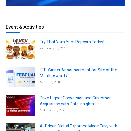
Event & Activities
Try That Yum Yum Popcorn Today!
February 23, 2016
FEB Winner Announcement for Site of the
Month Awards
March 8, 2018
Drive Higher Conversion and Customer
Acquisition with Data Insights
October 26, 2021
AI-Driven Digital Exporting Made Easy with