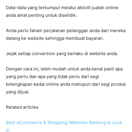
Data-data yang terkumpul melalui aktiviti jualan online
anda amat penting untuk diselidik.
Anda perlu faham perjalanan pelanggan anda dari mereka
datang ke website sehingga membuat bayaran.
Jejak setiap conversion yang berlaku di website anda.
Dengan cara ini, lebih mudah untuk anda kenal pasti apa
yang perlu dan apa yang tidak perlu dari segi
kelengkapan kedai online anda mahupun dari segi produk
yang dijual.
Related articles
Best eCommerce & Shopping Websites Ranking to Look
in