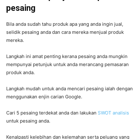
pesaing
Bila anda sudah tahu produk apa yang anda ingin jual,
selidik pesaing anda dan cara mereka menjual produk
mereka.
Langkah ini amat penting kerana pesaing anda mungkin
mempunyai petunjuk untuk anda merancang pemasaran
produk anda.
Langkah mudah untuk anda mencari pesaing ialah dengan
menggunakan enjin carian Google.
Cari 5 pesaing terdekat anda dan lakukan
SWOT analisis
untuk pesaing anda.
Kenalpasti kelebihan dan kelemahan serta peluang yang