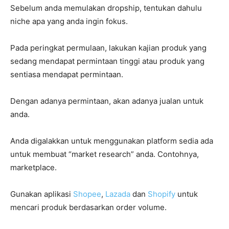
Sebelum anda memulakan dropship, tentukan dahulu
niche apa yang anda ingin fokus.
Pada peringkat permulaan, lakukan kajian produk yang
sedang mendapat permintaan tinggi atau produk yang
sentiasa mendapat permintaan.
Dengan adanya permintaan, akan adanya jualan untuk
anda.
Anda digalakkan untuk menggunakan platform sedia ada
untuk membuat “market research” anda. Contohnya,
marketplace.
Gunakan aplikasi
Shopee
,
Lazada
dan
Shopify
untuk
mencari produk berdasarkan order volume.