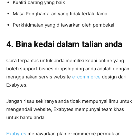
Kualiti barang yang baik
Masa Penghantaran yang tidak terlalu lama
Perkhidmatan yang ditawarkan oleh pembekal
4. Bina kedai dalam talian anda
Cara terpantas untuk anda memiliki kedai online yang
boleh support bisnes dropshipping anda adalah dengan
menggunakan servis website
e-commerce
design dari
Exabytes.
Jangan risau sekiranya anda tidak mempunyai ilmu untuk
mengendali website, Exabytes mempunyai team khas
untuk bantu anda.
Exabytes
menawarkan plan e-commerce permulaan