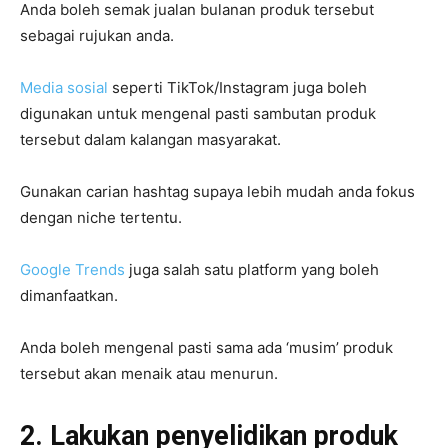
Anda boleh semak jualan bulanan produk tersebut
sebagai rujukan anda.
Media sosial
seperti TikTok/Instagram juga boleh
digunakan untuk mengenal pasti sambutan produk
tersebut dalam kalangan masyarakat.
Gunakan carian hashtag supaya lebih mudah anda fokus
dengan niche tertentu.
Google Trends
juga salah satu platform yang boleh
dimanfaatkan.
Anda boleh mengenal pasti sama ada ‘musim’ produk
tersebut akan menaik atau menurun.
2. Lakukan penyelidikan produk