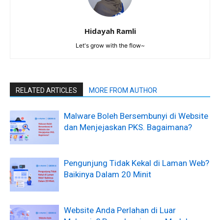
Hidayah Ramli
Let's grow with the flow~
RELATED ARTICLES
MORE FROM AUTHOR
Malware Boleh Bersembunyi di Website
dan Menjejaskan PKS. Bagaimana?
Pengunjung Tidak Kekal di Laman Web?
Baikinya Dalam 20 Minit
Website Anda Perlahan di Luar