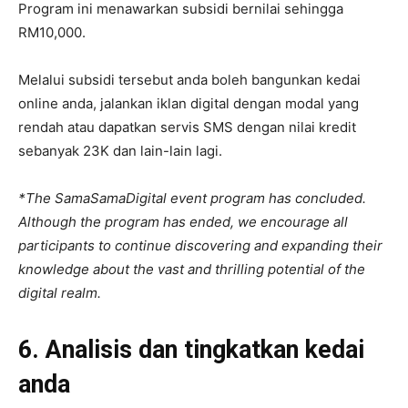
Program ini menawarkan subsidi bernilai sehingga
RM10,000.
Melalui subsidi tersebut anda boleh bangunkan kedai
online anda, jalankan iklan digital dengan modal yang
rendah atau dapatkan servis SMS dengan nilai kredit
sebanyak 23K dan lain-lain lagi.
*The SamaSamaDigital event program has concluded.
Although the program has ended, we encourage all
participants to continue discovering and expanding their
knowledge about the vast and thrilling potential of the
digital realm.
6. Analisis dan tingkatkan kedai
anda