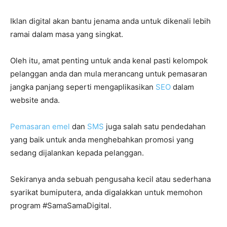
Iklan digital akan bantu jenama anda untuk dikenali lebih
ramai dalam masa yang singkat.
Oleh itu, amat penting untuk anda kenal pasti kelompok
pelanggan anda dan mula merancang untuk pemasaran
jangka panjang seperti mengaplikasikan
SEO
dalam
website anda.
Pemasaran emel
dan
SMS
juga salah satu pendedahan
yang baik untuk anda menghebahkan promosi yang
sedang dijalankan kepada pelanggan.
Sekiranya anda sebuah pengusaha kecil atau sederhana
syarikat bumiputera, anda digalakkan untuk memohon
program #SamaSamaDigital.