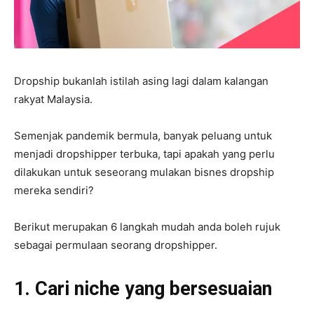
Dropship bukanlah istilah asing lagi dalam kalangan
rakyat Malaysia.
Semenjak pandemik bermula, banyak peluang untuk
menjadi dropshipper terbuka, tapi apakah yang perlu
dilakukan untuk seseorang mulakan bisnes dropship
mereka sendiri?
Berikut merupakan 6 langkah mudah anda boleh rujuk
sebagai permulaan seorang dropshipper.
1. Cari niche yang bersesuaian