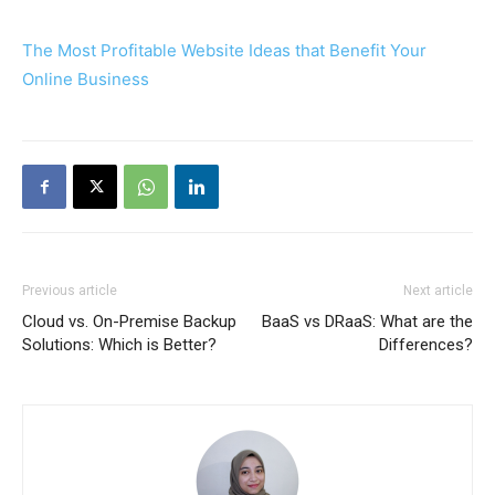
The Most Profitable Website Ideas that Benefit Your
Online Business
Previous article
Next article
Cloud vs. On-Premise Backup
BaaS vs DRaaS: What are the
Solutions: Which is Better?
Differences?