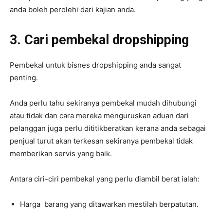
anda boleh perolehi dari kajian anda.
3. Cari pembekal dropshipping
Pembekal untuk bisnes dropshipping anda sangat
penting.
Anda perlu tahu sekiranya pembekal mudah dihubungi
atau tidak dan cara mereka menguruskan aduan dari
pelanggan juga perlu dititikberatkan kerana anda sebagai
penjual turut akan terkesan sekiranya pembekal tidak
memberikan servis yang baik.
Antara ciri-ciri pembekal yang perlu diambil berat ialah:
Harga barang yang ditawarkan mestilah berpatutan.