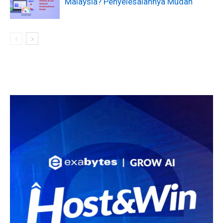
Malaysia? Penyelesaiannya Mudah