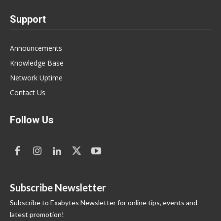
Support
Announcements
Knowledge Base
Network Uptime
Contact Us
Follow Us
Subscribe Newsletter
Subscribe to Exabytes Newsletter for online tips, events and
latest promotion!