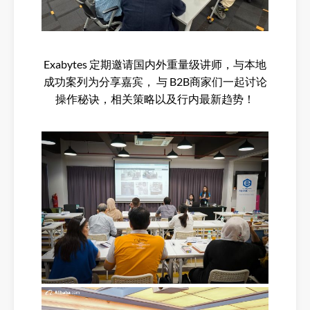
Exabytes 定期邀请国内外重量级讲师，与本地
成功案列为分享嘉宾， 与 B2B商家们一起讨论
操作秘诀，相关策略以及行内最新趋势！