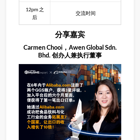
12pm 之
交流时间
后
分享嘉宾
Carmen Chooi，Awen Global Sdn.
Bhd. 创办人兼执行董事