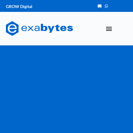
GROW Digital