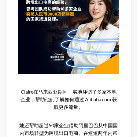
Claire在马来西亚期间，实地拜访了多家本地
企业，帮助他们了解如何通过 Alibaba.com 获
取更多流量。
她还帮助超过50家企业借助阿里巴巴从中国国
内市场转型为跨境出口电商。在短短两年内帮