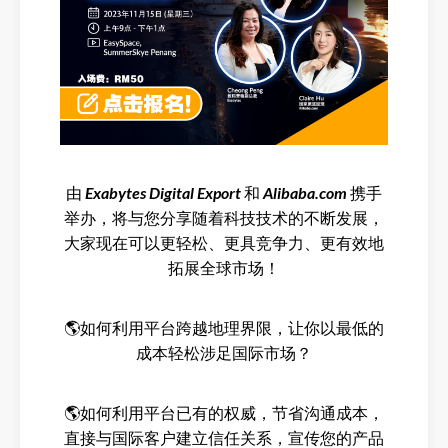
由
Exabytes Digital Export
和
Alibaba.com
携手
举办，将与您分享随着科技技术的不断发展，
大家现在可以更轻松、更具竞争力、更有效地
拓展全球市场！
🌎如何利用平台
跨越地理界限，让你以最低的
成本轻松涉足国际市场？
🌎
如何利用平台已有的权威，节省沟通成本，
直接与国际客户建立信任关系，宣传您的产品