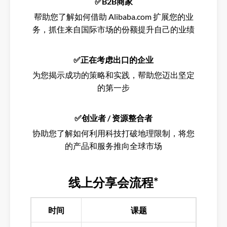
✅B2B商家
帮助您了解如何借助 Alibaba.com 扩展您的业
务，抓住来自国际市场的份额提升自己的业绩
✅正在考虑出口的企业
为您揭示成功的策略和实践，帮助您迈出坚定
的第一步
✅创业者 / 资源整合者
协助您了解如何利用科技打破地理限制，将您
的产品和服务推向全球市场
线上分享会流程*
时间
课题