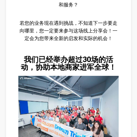
和服务？
若您的业务现在遇到挑战，不知道下一步要走
向哪里，您一定要来参与这场线上分享会！一
定会为您带来全新的启发和实际的机会！
我们已经举办超过30场的活
动，协助本地商家进军全球！