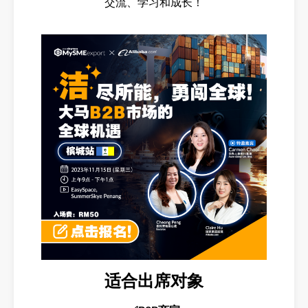
交流、学习和成长！
适合出席对象