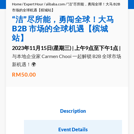
Home
/
Expert Hour
/
alibaba.com
/ “洁”尽所能，勇闯全球！大马 B2B
市场的全球机遇【槟城站】
“洁”尽所能，勇闯全球！大马
B2B 市场的全球机遇【槟城
站】
2023年11月15日(星期三) | 上午9点至下午1点 |
与本地企业家 Carmen Chooi 一起解锁 B2B 全球市场
新机遇！🌍
RM
50.00
Description
Event Details