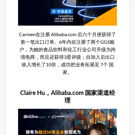
Carmen在注册 Alibaba.com 后六个月便获得了
第一笔出口订单。6年内在注册了两个GGS账
户，为她的食品饮料和化工行业公司升级为跨
境电商，而且还获得3星评级；自加入后出口
收入增长了10倍，成功把业务拓展至 7个 国
家。
Claire Hu，Alibaba.com 国家渠道经
理